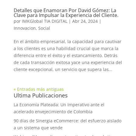
Detalles que Enamoran Por David Gómez: La
Clave para Impulsar la Experiencia del Cliente.
por
IMKGlobal TIA DIGITAL
|
Abr 24, 2024
|
Innovacion
,
Social
En el ámbito empresarial, la capacidad para cautivar
a los clientes es una habilidad crucial que marca la
diferencia entre el éxito y el estancamiento. Detrás
de cada transacción exitosa yace una experiencia del
cliente excepcional, un servicio que supera las...
« Entradas más antiguas
Ultima Publicaciones
La Economía Plateada: Un Imperativo ante el
acelerado envejecimiento de Colombia
90 días de Sinergia eCommerce: del esfuerzo aislado
a un sistema que vende