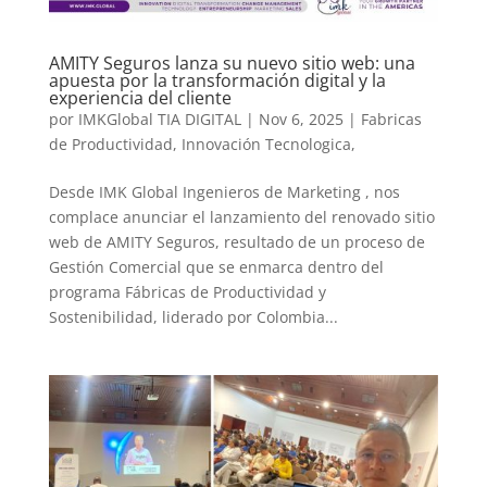
AMITY Seguros lanza su nuevo sitio web: una
apuesta por la transformación digital y la
experiencia del cliente
por
IMKGlobal TIA DIGITAL
|
Nov 6, 2025
|
Fabricas
de Productividad
,
Innovación Tecnologica,
Desde IMK Global Ingenieros de Marketing , nos
complace anunciar el lanzamiento del renovado sitio
web de AMITY Seguros, resultado de un proceso de
Gestión Comercial que se enmarca dentro del
programa Fábricas de Productividad y
Sostenibilidad, liderado por Colombia...