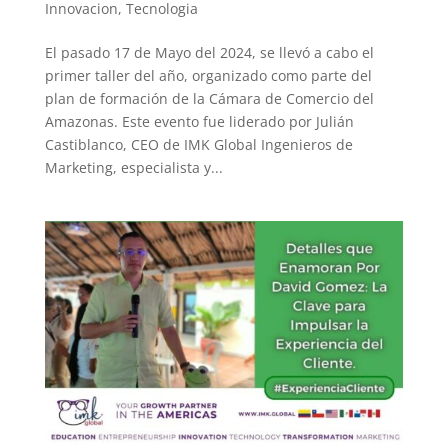
Innovacion
,
Tecnologia
El pasado 17 de Mayo del 2024, se llevó a cabo el
primer taller del año, organizado como parte del
plan de formación de la Cámara de Comercio del
Amazonas. Este evento fue liderado por Julián
Castiblanco, CEO de IMK Global Ingenieros de
Marketing, especialista y...