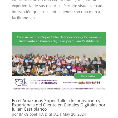
experiencia de sus usuarios. Permite visualizar cada
interacción que los clientes tienen con una marca,
facilitando la...
En el Amazonas Super Taller de Innovación y
Experiencia del Cliente en Canales Digitales por
Julián Castiblanco
por
IMKGlobal TIA DIGITAL
|
May 20, 2024
|