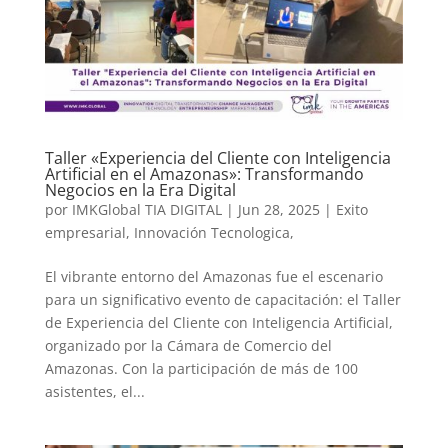
Taller «Experiencia del Cliente con Inteligencia
Artificial en el Amazonas»: Transformando
Negocios en la Era Digital
por
IMKGlobal TIA DIGITAL
|
Jun 28, 2025
|
Exito
empresarial
,
Innovación Tecnologica,
El vibrante entorno del Amazonas fue el escenario
para un significativo evento de capacitación: el Taller
de Experiencia del Cliente con Inteligencia Artificial,
organizado por la Cámara de Comercio del
Amazonas. Con la participación de más de 100
asistentes, el...