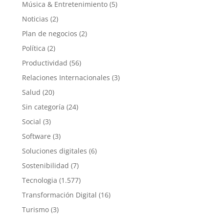
Música & Entretenimiento
(5)
Noticias
(2)
Plan de negocios
(2)
Política
(2)
Productividad
(56)
Relaciones Internacionales
(3)
Salud
(20)
Sin categoría
(24)
Social
(3)
Software
(3)
Soluciones digitales
(6)
Sostenibilidad
(7)
Tecnologia
(1.577)
Transformación Digital
(16)
Turismo
(3)