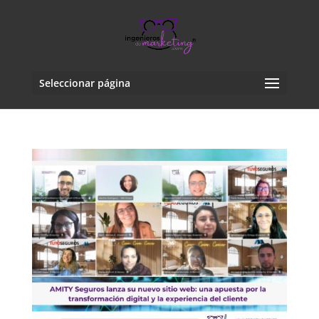
Seleccionar página