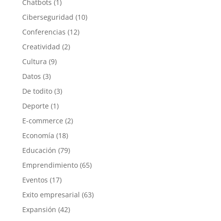
Chatbots
(1)
Ciberseguridad
(10)
Conferencias
(12)
Creatividad
(2)
Cultura
(9)
Datos
(3)
De todito
(3)
Deporte
(1)
E-commerce
(2)
Economía
(18)
Educación
(79)
Emprendimiento
(65)
Eventos
(17)
Exito empresarial
(63)
Expansión
(42)