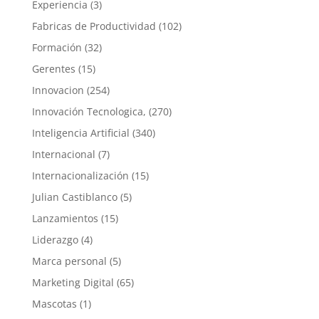
Experiencia
(3)
Fabricas de Productividad
(102)
Formación
(32)
Gerentes
(15)
Innovacion
(254)
Innovación Tecnologica,
(270)
Inteligencia Artificial
(340)
Internacional
(7)
Internacionalización
(15)
Julian Castiblanco
(5)
Lanzamientos
(15)
Liderazgo
(4)
Marca personal
(5)
Marketing Digital
(65)
Mascotas
(1)