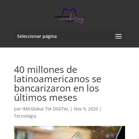
Seleccionar página
40 millones de
latinoamericanos se
bancarizaron en los
últimos meses
por
IMKGlobal TIA DIGITAL
|
Nov 9, 2020
|
Tecnologia