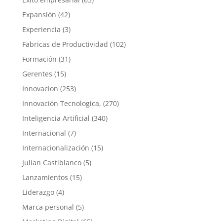
Expansión
(42)
Experiencia
(3)
Fabricas de Productividad
(102)
Formación
(31)
Gerentes
(15)
Innovacion
(253)
Innovación Tecnologica,
(270)
Inteligencia Artificial
(340)
Internacional
(7)
Internacionalización
(15)
Julian Castiblanco
(5)
Lanzamientos
(15)
Liderazgo
(4)
Marca personal
(5)