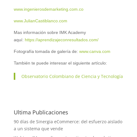
www.ingenierosdemarketing.com.co
www.JulianCastiblanco.com
Mas información sobre IMK Academy
aquí:
https://aprendizajeconresultados.com/
Fotografía tomada de galería de:
www.canva.com
También te puede interesar el siguiente artículo:
Observatorio Colombiano de Ciencia y Tecnología
Ultima Publicaciones
90 días de Sinergia eCommerce: del esfuerzo aislado
a un sistema que vende