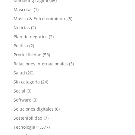
Marketing Digital
(65)
Mascotas
(1)
Música & Entretenimiento
(5)
Noticias
(2)
Plan de negocios
(2)
Política
(2)
Productividad
(56)
Relaciones Internacionales
(3)
Salud
(20)
Sin categoría
(24)
Social
(3)
Software
(3)
Soluciones digitales
(6)
Sostenibilidad
(7)
Tecnologia
(1.577)