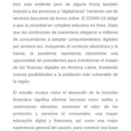
hizo más evidente pero de alguna forma también
impulsó a las personas a “digitalizarse” haciendo uso de
servicios bancarios de forma online. El COVID-19 obligó
a que la sociedad en completo estuviera en línea. Dado
que las condiciones de cuarentena obligaron a millones
de consumidores a adoptar comportamientos digitales
por primera vez, incluyendo el comercio electrónico y la
banca, la pandemia representa claramente una
oportunidad sin precedentes para transformar el estado
de las finanzas digitales en América Latina, brindando
nuevas posibilidades a la población más vulnerable de
la región.
El estudio recalca cómo el desarrollo de la inclusión
financiera significa eliminar barreras como tarifas y
restricciones elevadas, aumentar el valor de los
productos y servicios al consumidor, una mayor
educación digital y financiera, así como una mejor
experiencia general del usuario, para construir una base