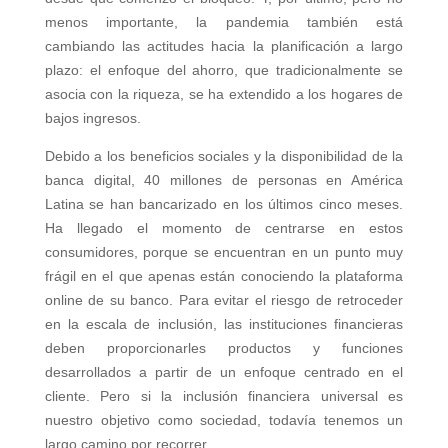
menos importante, la pandemia también está
cambiando las actitudes hacia la planificación a largo
plazo: el enfoque del ahorro, que tradicionalmente se
asocia con la riqueza, se ha extendido a los hogares de
bajos ingresos.
Debido a los beneficios sociales y la disponibilidad de la
banca digital, 40 millones de personas en América
Latina se han bancarizado en los últimos cinco meses.
Ha llegado el momento de centrarse en estos
consumidores, porque se encuentran en un punto muy
frágil en el que apenas están conociendo la plataforma
online de su banco. Para evitar el riesgo de retroceder
en la escala de inclusión, las instituciones financieras
deben proporcionarles productos y funciones
desarrollados a partir de un enfoque centrado en el
cliente. Pero si la inclusión financiera universal es
nuestro objetivo como sociedad, todavía tenemos un
largo camino por recorrer.