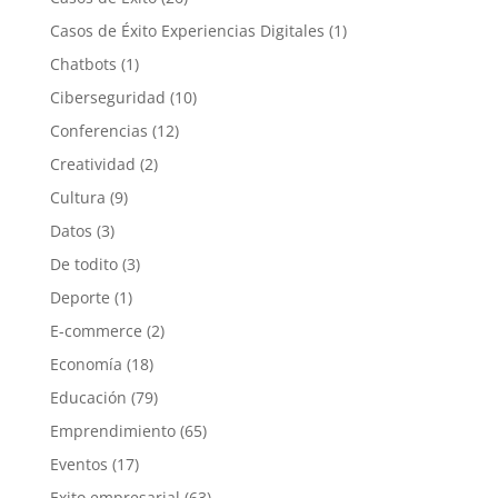
Casos de Éxito Experiencias Digitales
(1)
Chatbots
(1)
Ciberseguridad
(10)
Conferencias
(12)
Creatividad
(2)
Cultura
(9)
Datos
(3)
De todito
(3)
Deporte
(1)
E-commerce
(2)
Economía
(18)
Educación
(79)
Emprendimiento
(65)
Eventos
(17)
Exito empresarial
(63)