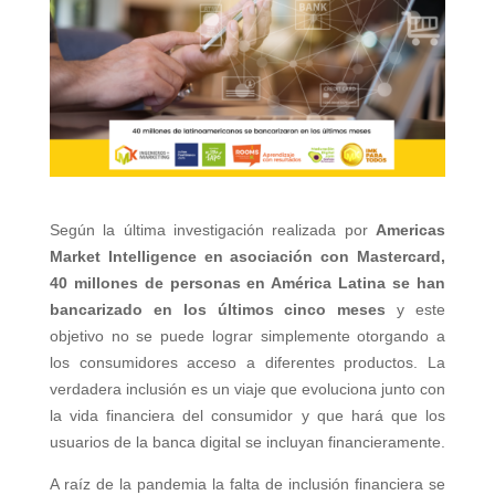
Según la última investigación realizada por
Americas
Market Intelligence en asociación con Mastercard,
40 millones de personas en América Latina se han
bancarizado en los últimos cinco meses
y este
objetivo no se puede lograr simplemente otorgando a
los consumidores acceso a diferentes productos. La
verdadera inclusión es un viaje que evoluciona junto con
la vida financiera del consumidor y que hará que los
usuarios de la banca digital se incluyan financieramente.
A raíz de la pandemia la falta de inclusión financiera se