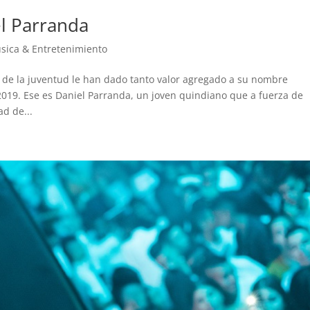
el Parranda
sica & Entretenimiento
de la juventud le han dado tanto valor agregado a su nombre
 2019. Ese es Daniel Parranda, un joven quindiano que a fuerza de
ad de...