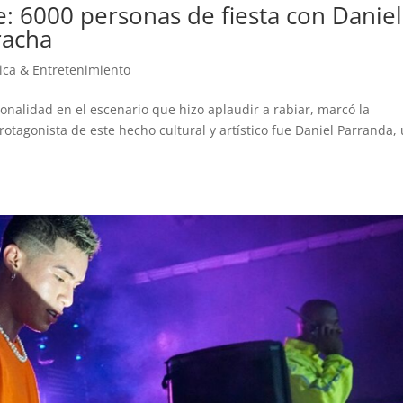
le: 6000 personas de fiesta con Daniel
racha
ca & Entretenimiento
onalidad en el escenario que hizo aplaudir a rabiar, marcó la
protagonista de este hecho cultural y artístico fue Daniel Parranda,