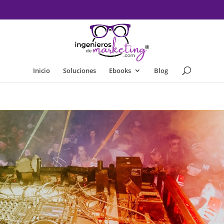
Inicio
Soluciones
Ebooks
Blog