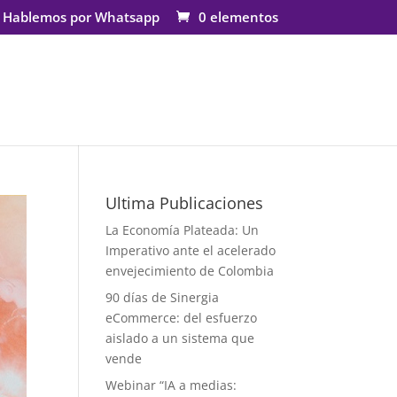
Hablemos por Whatsapp
0 elementos
Ultima Publicaciones
La Economía Plateada: Un
Imperativo ante el acelerado
envejecimiento de Colombia
90 días de Sinergia
eCommerce: del esfuerzo
aislado a un sistema que
vende
Webinar “IA a medias: