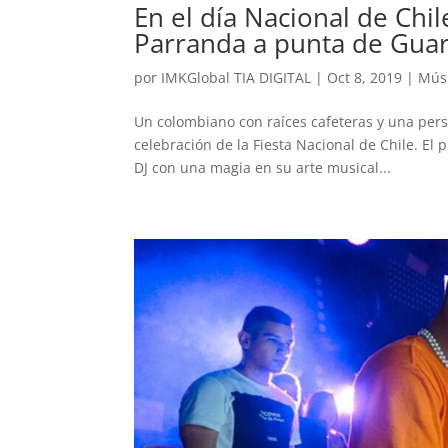
En el día Nacional de Chi
Parranda a punta de Gua
por
IMKGlobal TIA DIGITAL
|
Oct 8, 2019
|
Músi
Un colombiano con raíces cafeteras y una pers
celebración de la Fiesta Nacional de Chile. El 
DJ con una magia en su arte musical...