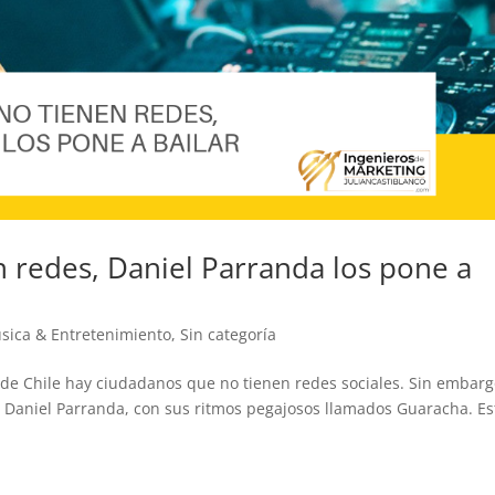
 redes, Daniel Parranda los pone a
sica & Entretenimiento
,
Sin categoría
de Chile hay ciudadanos que no tienen redes sociales. Sin embarg
de Daniel Parranda, con sus ritmos pegajosos llamados Guaracha. Es