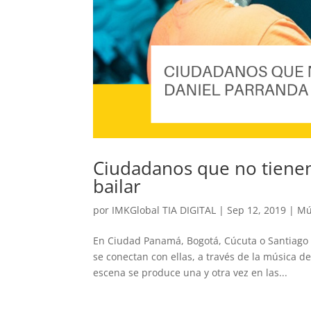
Ciudadanos que no tienen
bailar
por
IMKGlobal TIA DIGITAL
|
Sep 12, 2019
|
Mú
En Ciudad Panamá, Bogotá, Cúcuta o Santiago 
se conectan con ellas, a través de la música 
escena se produce una y otra vez en las...