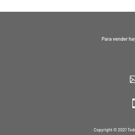
Para vender ha
Copyright © 2021 Tod