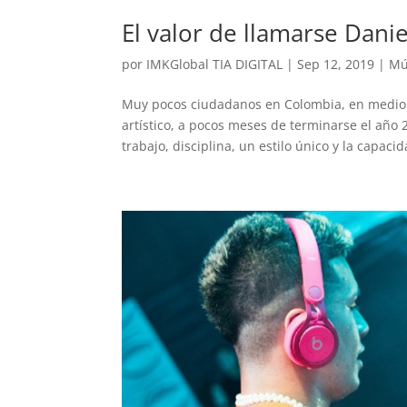
El valor de llamarse Dani
por
IMKGlobal TIA DIGITAL
|
Sep 12, 2019
|
Mú
Muy pocos ciudadanos en Colombia, en medio 
artístico, a pocos meses de terminarse el año
trabajo, disciplina, un estilo único y la capacid