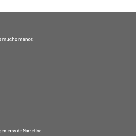
es mucho menor.
genieros de Marketing