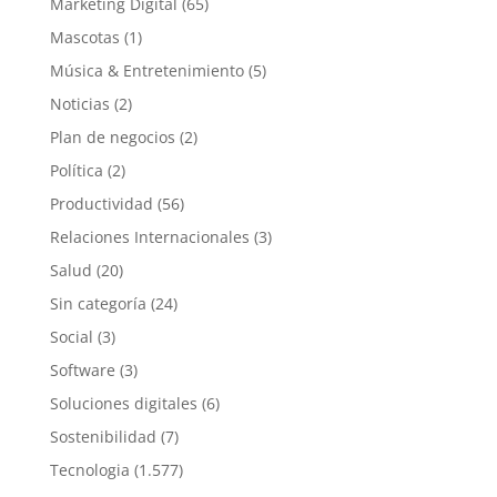
Marketing Digital
(65)
Mascotas
(1)
Música & Entretenimiento
(5)
Noticias
(2)
Plan de negocios
(2)
Política
(2)
Productividad
(56)
Relaciones Internacionales
(3)
Salud
(20)
Sin categoría
(24)
Social
(3)
Software
(3)
Soluciones digitales
(6)
Sostenibilidad
(7)
Tecnologia
(1.577)