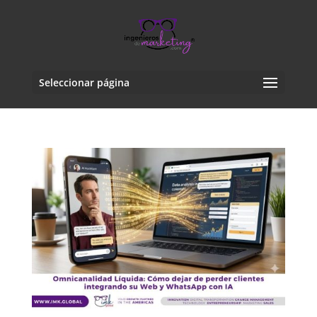
Seleccionar página