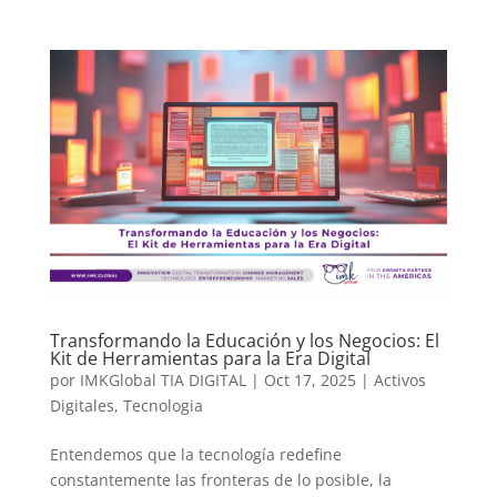
Transformando la Educación y los Negocios: El
Kit de Herramientas para la Era Digital
por
IMKGlobal TIA DIGITAL
|
Oct 17, 2025
|
Activos
Digitales
,
Tecnologia
Entendemos que la tecnología redefine
constantemente las fronteras de lo posible, la