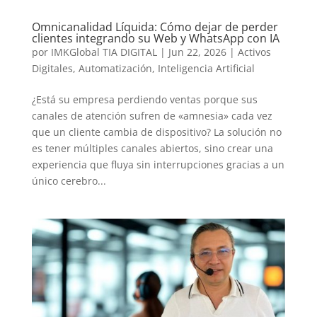
Omnicanalidad Líquida: Cómo dejar de perder
clientes integrando su Web y WhatsApp con IA
por
IMKGlobal TIA DIGITAL
|
Jun 22, 2026
|
Activos
Digitales
,
Automatización
,
Inteligencia Artificial
¿Está su empresa perdiendo ventas porque sus
canales de atención sufren de «amnesia» cada vez
que un cliente cambia de dispositivo? La solución no
es tener múltiples canales abiertos, sino crear una
experiencia que fluya sin interrupciones gracias a un
único cerebro...