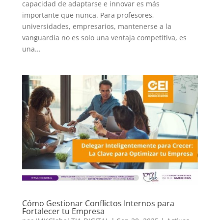
capacidad de adaptarse e innovar es más
importante que nunca. Para profesores,
universidades, empresarios, mantenerse a la
vanguardia no es solo una ventaja competitiva, es
una...
Cómo Gestionar Conflictos Internos para
Fortalecer tu Empresa