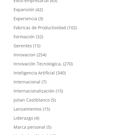
Exito empresarial
(63)
Expansión
(42)
Experiencia
(3)
Fabricas de Productividad
(102)
Formación
(32)
Gerentes
(15)
Innovacion
(254)
Innovación Tecnologica,
(270)
Inteligencia Artificial
(340)
Internacional
(7)
Internacionalización
(15)
Julian Castiblanco
(5)
Lanzamientos
(15)
Liderazgo
(4)
Marca personal
(5)