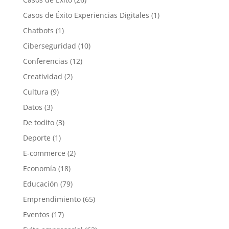
Casos de Éxito Experiencias Digitales
(1)
Chatbots
(1)
Ciberseguridad
(10)
Conferencias
(12)
Creatividad
(2)
Cultura
(9)
Datos
(3)
De todito
(3)
Deporte
(1)
E-commerce
(2)
Economía
(18)
Educación
(79)
Emprendimiento
(65)
Eventos
(17)