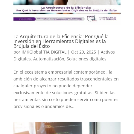
La Arquitectura de la Eficiencia: Por Qué la
Inversión en Herramientas Digitales es la
Brújula del Éxito
por
IMKGlobal TIA DIGITAL
|
Oct 29, 2025
|
Activos
Digitales
,
Automatización
,
Soluciones digitales
En el ecosistema empresarial contemporáneo , la
ambición de alcanzar resultados trascendentales en
cualquier proyecto no puede depender
exclusivamente de soluciones gratuitas. Si bien las
herramientas sin costo pueden servir como puentes
provisionales o andamios de...