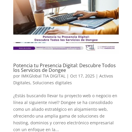
Potencia tu Presencia Digital: Descubre Todos
los Servicios de Dongee
por
IMKGlobal TIA DIGITAL
|
Oct 17, 2025
|
Activos
Digitales
,
Soluciones digitales
¿Estás buscando llevar tu proyecto web o negocio en
línea al siguiente nivel? Dongee se ha consolidado
como un aliado estratégico en alojamiento web,
ofreciendo una amplia gama de soluciones de
hosting, dominios y correo electrónico empresarial
con un enfoque en la...