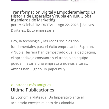
Transformación Digital y Empoderamiento: La
Historia de Esperanza y Nubia en IMK Global
Ingenieros de Marketing
por
IMKGlobal TIA DIGITAL
|
Ago 22, 2025
|
Activos
Digitales
,
Exito empresarial
Hoy, la tecnología y las redes sociales son
fundamentales para el éxito empresarial, Esperanza
y Nubia Herrera han demostrado que la dedicación,
el aprendizaje constante y el trabajo en equipo
pueden llevar a una empresa a nuevas alturas.
Ambas han jugado un papel muy...
« Entradas más antiguas
Ultima Publicaciones
La Economía Plateada: Un Imperativo ante el
acelerado envejecimiento de Colombia