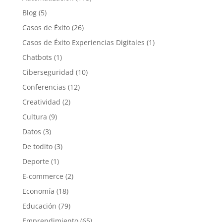
Blog
(5)
Casos de Éxito
(26)
Casos de Éxito Experiencias Digitales
(1)
Chatbots
(1)
Ciberseguridad
(10)
Conferencias
(12)
Creatividad
(2)
Cultura
(9)
Datos
(3)
De todito
(3)
Deporte
(1)
E-commerce
(2)
Economía
(18)
Educación
(79)
Emprendimiento
(65)