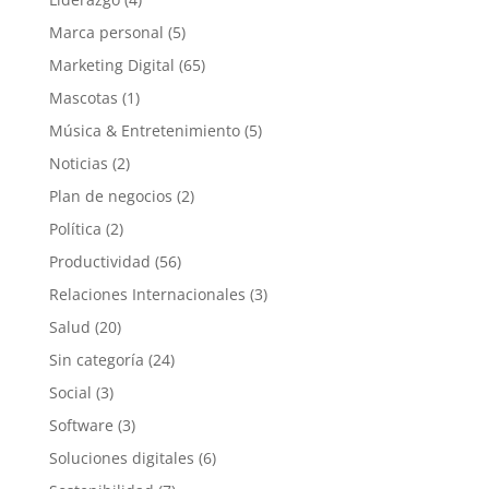
Marca personal
(5)
Marketing Digital
(65)
Mascotas
(1)
Música & Entretenimiento
(5)
Noticias
(2)
Plan de negocios
(2)
Política
(2)
Productividad
(56)
Relaciones Internacionales
(3)
Salud
(20)
Sin categoría
(24)
Social
(3)
Software
(3)
Soluciones digitales
(6)