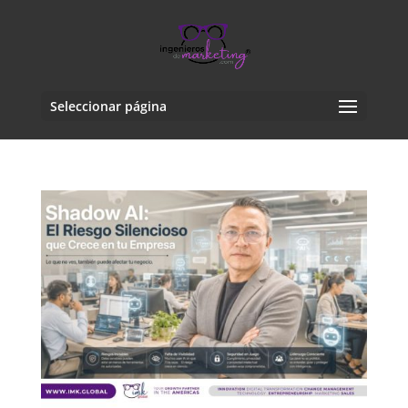
Seleccionar página