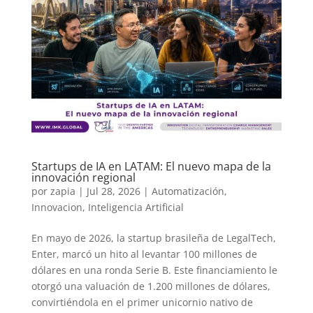
Startups de IA en LATAM: El nuevo mapa de la
innovación regional
por
zapia
|
Jul 28, 2026
|
Automatización
,
Innovacion
,
Inteligencia Artificial
En mayo de 2026, la startup brasileña de LegalTech,
Enter, marcó un hito al levantar 100 millones de
dólares en una ronda Serie B. Este financiamiento le
otorgó una valuación de 1.200 millones de dólares,
convirtiéndola en el primer unicornio nativo de