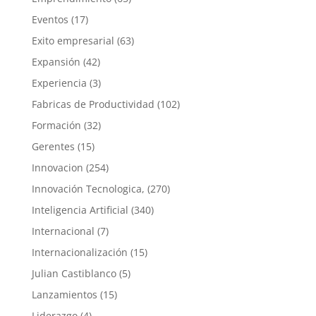
Eventos
(17)
Exito empresarial
(63)
Expansión
(42)
Experiencia
(3)
Fabricas de Productividad
(102)
Formación
(32)
Gerentes
(15)
Innovacion
(254)
Innovación Tecnologica,
(270)
Inteligencia Artificial
(340)
Internacional
(7)
Internacionalización
(15)
Julian Castiblanco
(5)
Lanzamientos
(15)
Liderazgo
(4)