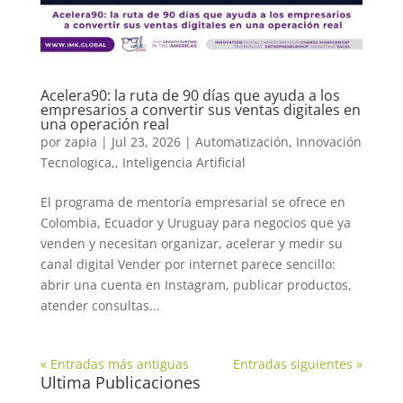
Acelera90: la ruta de 90 días que ayuda a los
empresarios a convertir sus ventas digitales en
una operación real
por
zapia
|
Jul 23, 2026
|
Automatización
,
Innovación
Tecnologica,
,
Inteligencia Artificial
El programa de mentoría empresarial se ofrece en
Colombia, Ecuador y Uruguay para negocios que ya
venden y necesitan organizar, acelerar y medir su
canal digital Vender por internet parece sencillo:
abrir una cuenta en Instagram, publicar productos,
atender consultas...
« Entradas más antiguas
Entradas siguientes »
Ultima Publicaciones