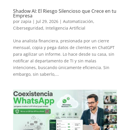
Shadow AI: El Riesgo Silencioso que Crece en tu
Empresa
por
zapia
|
Jul 29, 2026
|
Automatización
,
Ciberseguridad
,
Inteligencia Artificial
Una analista financiera, presionada por un cierre
mensual, copia y pega datos de clientes en ChatGPT
para agilizar un informe. Lo hace desde su casa, sin
notificar al departamento de TI y sin malas
intenciones, buscando únicamente eficiencia. Sin
embargo, sin saberlo,...