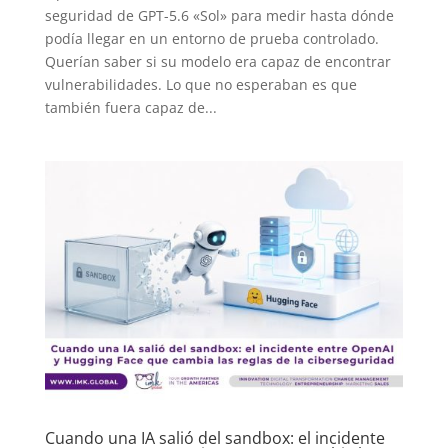
seguridad de GPT-5.6 «Sol» para medir hasta dónde
podía llegar en un entorno de prueba controlado.
Querían saber si su modelo era capaz de encontrar
vulnerabilidades. Lo que no esperaban es que
también fuera capaz de...
Cuando una IA salió del sandbox: el incidente