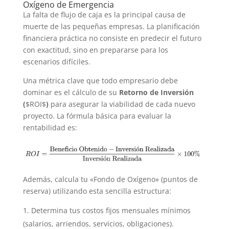
Oxígeno de Emergencia
La falta de flujo de caja es la principal causa de
muerte de las pequeñas empresas. La planificación
financiera práctica no consiste en predecir el futuro
con exactitud, sino en prepararse para los
escenarios difíciles.
Una métrica clave que todo empresario debe
dominar es el cálculo de su
Retorno de Inversión
(
$ROI$
)
para asegurar la viabilidad de cada nuevo
proyecto. La fórmula básica para evaluar la
rentabilidad es:
Además, calcula tu «Fondo de Oxígeno» (puntos de
reserva) utilizando esta sencilla estructura:
Determina tus costos fijos mensuales mínimos
(salarios, arriendos, servicios, obligaciones).