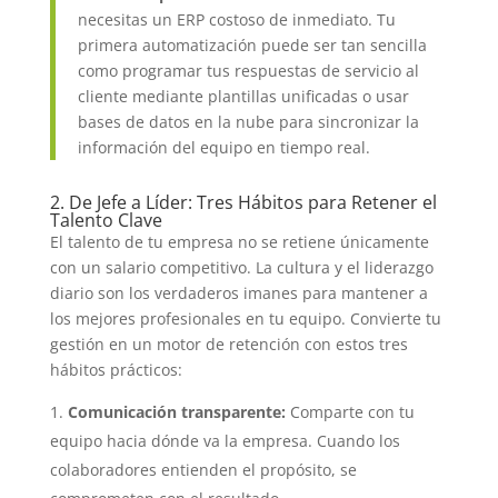
necesitas un ERP costoso de inmediato. Tu
primera automatización puede ser tan sencilla
como programar tus respuestas de servicio al
cliente mediante plantillas unificadas o usar
bases de datos en la nube para sincronizar la
información del equipo en tiempo real.
2. De Jefe a Líder: Tres Hábitos para Retener el
Talento Clave
El talento de tu empresa no se retiene únicamente
con un salario competitivo. La cultura y el liderazgo
diario son los verdaderos imanes para mantener a
los mejores profesionales en tu equipo. Convierte tu
gestión en un motor de retención con estos tres
hábitos prácticos:
Comunicación transparente:
Comparte con tu
equipo hacia dónde va la empresa. Cuando los
colaboradores entienden el propósito, se