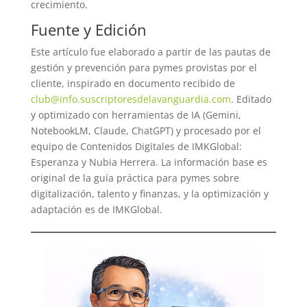
crecimiento.
Fuente y Edición
Este artículo fue elaborado a partir de las pautas de
gestión y prevención para pymes provistas por el
cliente, inspirado en documento recibido de
club@info.suscriptoresdelavanguardia.com
. Editado
y optimizado con herramientas de IA (Gemini,
NotebookLM, Claude, ChatGPT) y procesado por el
equipo de Contenidos Digitales de IMKGlobal:
Esperanza y Nubia Herrera. La información base es
original de la guía práctica para pymes sobre
digitalización, talento y finanzas, y la optimización y
adaptación es de IMKGlobal.