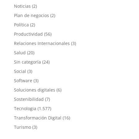
Noticias
(2)
Plan de negocios
(2)
Política
(2)
Productividad
(56)
Relaciones Internacionales
(3)
Salud
(20)
Sin categoría
(24)
Social
(3)
Software
(3)
Soluciones digitales
(6)
Sostenibilidad
(7)
Tecnologia
(1.577)
Transformación Digital
(16)
Turismo
(3)