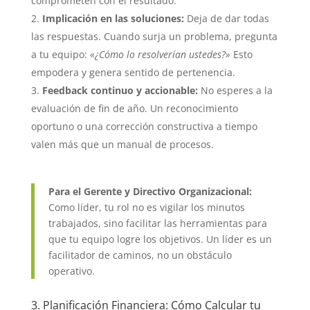
comprometen con el resultado.
Implicación en las soluciones:
Deja de dar todas
las respuestas. Cuando surja un problema, pregunta
a tu equipo:
«¿Cómo lo resolverían ustedes?»
Esto
empodera y genera sentido de pertenencia.
Feedback continuo y accionable:
No esperes a la
evaluación de fin de año. Un reconocimiento
oportuno o una corrección constructiva a tiempo
valen más que un manual de procesos.
Para el Gerente y Directivo Organizacional:
Como líder, tu rol no es vigilar los minutos
trabajados, sino facilitar las herramientas para
que tu equipo logre los objetivos. Un líder es un
facilitador de caminos, no un obstáculo
operativo.
3. Planificación Financiera: Cómo Calcular tu