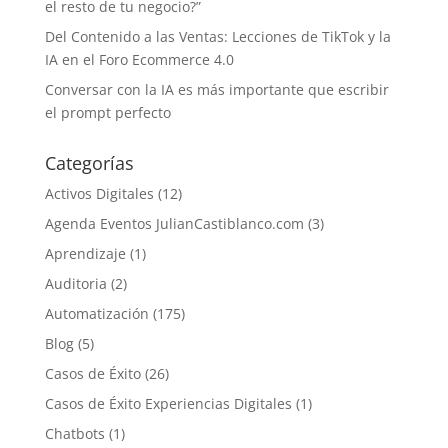
el resto de tu negocio?”
Del Contenido a las Ventas: Lecciones de TikTok y la
IA en el Foro Ecommerce 4.0
Conversar con la IA es más importante que escribir
el prompt perfecto
Categorías
Activos Digitales
(12)
Agenda Eventos JulianCastiblanco.com
(3)
Aprendizaje
(1)
Auditoria
(2)
Automatización
(175)
Blog
(5)
Casos de Éxito
(26)
Casos de Éxito Experiencias Digitales
(1)
Chatbots
(1)