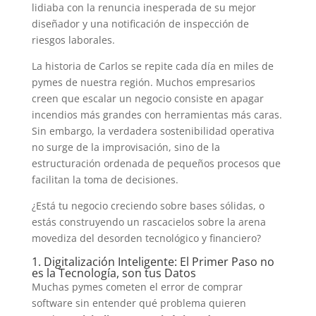
lidiaba con la renuncia inesperada de su mejor
diseñador y una notificación de inspección de
riesgos laborales.
La historia de Carlos se repite cada día en miles de
pymes de nuestra región. Muchos empresarios
creen que escalar un negocio consiste en apagar
incendios más grandes con herramientas más caras.
Sin embargo, la verdadera sostenibilidad operativa
no surge de la improvisación, sino de la
estructuración ordenada de pequeños procesos que
facilitan la toma de decisiones.
¿Está tu negocio creciendo sobre bases sólidas, o
estás construyendo un rascacielos sobre la arena
movediza del desorden tecnológico y financiero?
1. Digitalización Inteligente: El Primer Paso no
es la Tecnología, son tus Datos
Muchas pymes cometen el error de comprar
software sin entender qué problema quieren