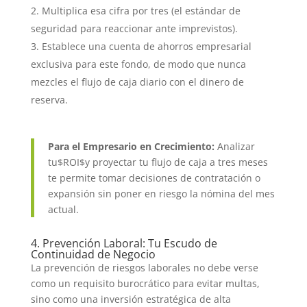
Multiplica esa cifra por tres (el estándar de
seguridad para reaccionar ante imprevistos).
Establece una cuenta de ahorros empresarial
exclusiva para este fondo, de modo que nunca
mezcles el flujo de caja diario con el dinero de
reserva.
Para el Empresario en Crecimiento:
Analizar
tu$ROI$y proyectar tu flujo de caja a tres meses
te permite tomar decisiones de contratación o
expansión sin poner en riesgo la nómina del mes
actual.
4. Prevención Laboral: Tu Escudo de
Continuidad de Negocio
La prevención de riesgos laborales no debe verse
como un requisito burocrático para evitar multas,
sino como una inversión estratégica de alta