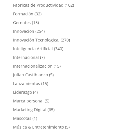
Fabricas de Productividad
(102)
Formación
(32)
Gerentes
(15)
Innovacion
(254)
Innovación Tecnologica,
(270)
Inteligencia Artificial
(340)
Internacional
(7)
Internacionalización
(15)
Julian Castiblanco
(5)
Lanzamientos
(15)
Liderazgo
(4)
Marca personal
(5)
Marketing Digital
(65)
Mascotas
(1)
Música & Entretenimiento
(5)