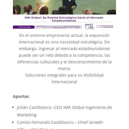
En el entorno empresarial actual, la expansión
internacional es una necesidad estratégica. Sin
embargo, ingresar al mercado estadounidense
puede ser un reto debido a la competencia, las
diferencias culturales y el desconocimiento de la
marca.
Soluciones Integrales para su Visibilidad
Internacional
Aportes
:
Julián Castiblanco -CEO IMK Global Ingenieros de
Marketing
Camilo Fernando Castiblanco – Chief Growth