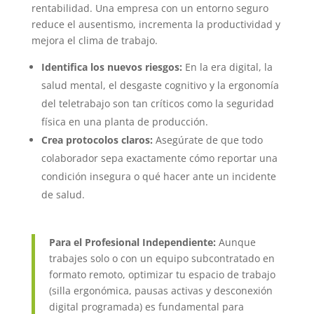
rentabilidad. Una empresa con un entorno seguro
reduce el ausentismo, incrementa la productividad y
mejora el clima de trabajo.
Identifica los nuevos riesgos:
En la era digital, la
salud mental, el desgaste cognitivo y la ergonomía
del teletrabajo son tan críticos como la seguridad
física en una planta de producción.
Crea protocolos claros:
Asegúrate de que todo
colaborador sepa exactamente cómo reportar una
condición insegura o qué hacer ante un incidente
de salud.
Para el Profesional Independiente:
Aunque
trabajes solo o con un equipo subcontratado en
formato remoto, optimizar tu espacio de trabajo
(silla ergonómica, pausas activas y desconexión
digital programada) es fundamental para