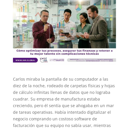
Carlos miraba la pantalla de su computador a las
diez de la noche, rodeado de carpetas físicas y hojas
de cálculo infinitas llenas de datos que no lograba
cuadrar. Su empresa de manufactura estaba
creciendo, pero él sentía que se ahogaba en un mar
de tareas operativas. Había intentado digitalizar el
negocio comprando un costoso software de
facturación que su equipo no sabía usar, mientras