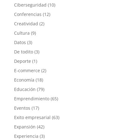
Ciberseguridad
(10)
Conferencias
(12)
Creatividad
(2)
Cultura
(9)
Datos
(3)
De todito
(3)
Deporte
(1)
E-commerce
(2)
Economía
(18)
Educación
(79)
Emprendimiento
(65)
Eventos
(17)
Exito empresarial
(63)
Expansión
(42)
Experiencia
(3)