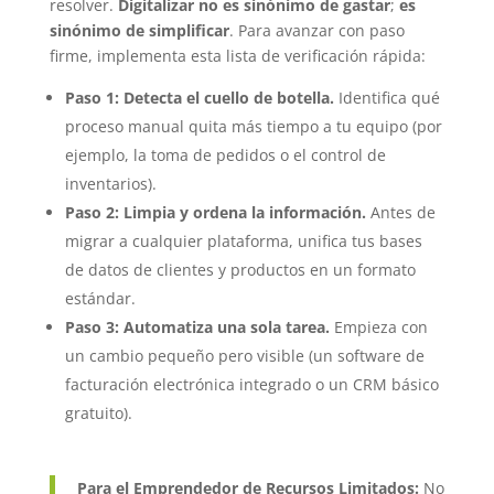
resolver.
Digitalizar no es sinónimo de gastar
;
es
sinónimo de simplificar
. Para avanzar con paso
firme, implementa esta lista de verificación rápida:
Paso 1: Detecta el cuello de botella.
Identifica qué
proceso manual quita más tiempo a tu equipo (por
ejemplo, la toma de pedidos o el control de
inventarios).
Paso 2: Limpia y ordena la información.
Antes de
migrar a cualquier plataforma, unifica tus bases
de datos de clientes y productos en un formato
estándar.
Paso 3: Automatiza una sola tarea.
Empieza con
un cambio pequeño pero visible (un software de
facturación electrónica integrado o un CRM básico
gratuito).
Para el Emprendedor de Recursos Limitados:
No