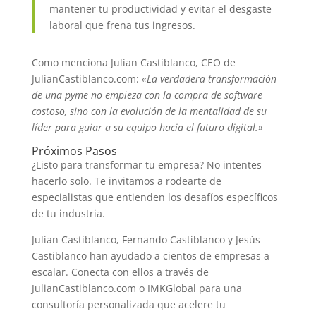
mantener tu productividad y evitar el desgaste
laboral que frena tus ingresos.
Como menciona Julian Castiblanco, CEO de
JulianCastiblanco.com:
«La verdadera transformación
de una pyme no empieza con la compra de software
costoso, sino con la evolución de la mentalidad de su
líder para guiar a su equipo hacia el futuro digital.»
Próximos Pasos
¿Listo para transformar tu empresa? No intentes
hacerlo solo. Te invitamos a rodearte de
especialistas que entienden los desafíos específicos
de tu industria.
Julian Castiblanco, Fernando Castiblanco y Jesús
Castiblanco han ayudado a cientos de empresas a
escalar. Conecta con ellos a través de
JulianCastiblanco.com o IMKGlobal para una
consultoría personalizada que acelere tu