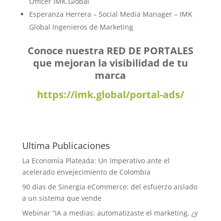
Officer IMK.Global
Esperanza Herrera – Social Media Manager – IMK
Global Ingenieros de Marketing
Conoce nuestra RED DE PORTALES
que mejoran la visibilidad de tu
marca
https://imk.global/portal-ads/
Ultima Publicaciones
La Economía Plateada: Un Imperativo ante el
acelerado envejecimiento de Colombia
90 días de Sinergia eCommerce: del esfuerzo aislado
a un sistema que vende
Webinar “IA a medias: automatizaste el marketing, ¿y