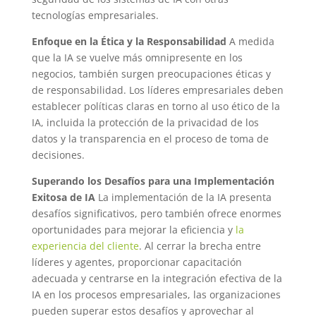
tecnologías empresariales.
Enfoque en la Ética y la Responsabilidad
A medida
que la IA se vuelve más omnipresente en los
negocios, también surgen preocupaciones éticas y
de responsabilidad. Los líderes empresariales deben
establecer políticas claras en torno al uso ético de la
IA, incluida la protección de la privacidad de los
datos y la transparencia en el proceso de toma de
decisiones.
Superando los Desafíos para una Implementación
Exitosa de IA
La implementación de la IA presenta
desafíos significativos, pero también ofrece enormes
oportunidades para mejorar la eficiencia y
la
experiencia del cliente
. Al cerrar la brecha entre
líderes y agentes, proporcionar capacitación
adecuada y centrarse en la integración efectiva de la
IA en los procesos empresariales, las organizaciones
pueden superar estos desafíos y aprovechar al