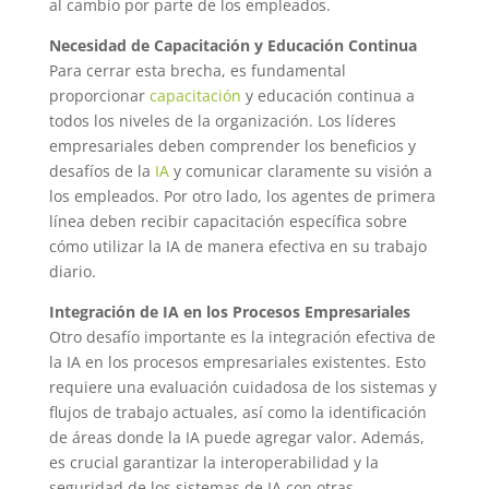
al cambio por parte de los empleados.
Necesidad de Capacitación y Educación Continua
Para cerrar esta brecha, es fundamental
proporcionar
capacitación
y educación continua a
todos los niveles de la organización. Los líderes
empresariales deben comprender los beneficios y
desafíos de la
IA
y comunicar claramente su visión a
los empleados. Por otro lado, los agentes de primera
línea deben recibir capacitación específica sobre
cómo utilizar la IA de manera efectiva en su trabajo
diario.
Integración de IA en los Procesos Empresariales
Otro desafío importante es la integración efectiva de
la IA en los procesos empresariales existentes. Esto
requiere una evaluación cuidadosa de los sistemas y
flujos de trabajo actuales, así como la identificación
de áreas donde la IA puede agregar valor. Además,
es crucial garantizar la interoperabilidad y la
seguridad de los sistemas de IA con otras