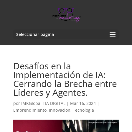
Seleccionar página
Desafíos en la
Implementación de IA:
Cerrando la Brecha entre
Líderes y Agentes.
por
IMKGlobal TIA DIGITAL
|
Mar 16, 2024
|
Emprendimiento
,
Innovacion
,
Tecnologia