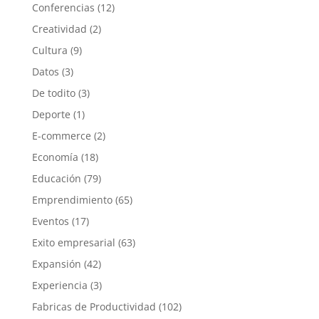
Conferencias
(12)
Creatividad
(2)
Cultura
(9)
Datos
(3)
De todito
(3)
Deporte
(1)
E-commerce
(2)
Economía
(18)
Educación
(79)
Emprendimiento
(65)
Eventos
(17)
Exito empresarial
(63)
Expansión
(42)
Experiencia
(3)
Fabricas de Productividad
(102)