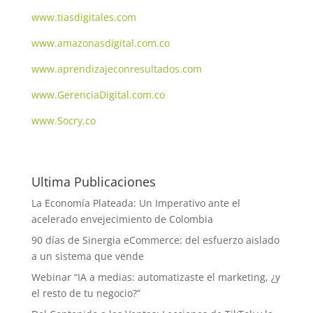
www.tiasdigitales.com
www.amazonasdigital.com.co
www.aprendizajeconresultados.com
www.GerenciaDigital.com.co
www.Socry.co
Ultima Publicaciones
La Economía Plateada: Un Imperativo ante el
acelerado envejecimiento de Colombia
90 días de Sinergia eCommerce: del esfuerzo aislado
a un sistema que vende
Webinar “IA a medias: automatizaste el marketing, ¿y
el resto de tu negocio?”