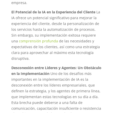
empresa.
El Potencial de la IA en la Experiencia del Cliente
La
IA ofrece un potencial significativo para mejorar la
experiencia del cliente, desde la personalización de
los servicios hasta la automatización de procesos.
Sin embargo, su implementación exitosa requiere
una
comprensión profunda
de las necesidades y
expectativas de los clientes, así como una estrategia
clara para aprovechar al máximo esta tecnología
disruptiva.
Desconexión entre Líderes y Agentes: Un Obstáculo
en la Implementación
Uno de los desafíos más
importantes en la implementación de IA es la
desconexión entre los líderes empresariales, que
definen la estrategia, y los agentes de primera línea,
que implementan estas tecnologías en su día a día.
Esta brecha puede deberse a una falta de
comunicación, capacitación insuficiente o resistencia