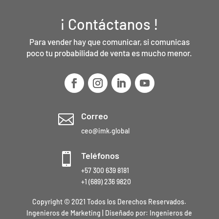
¡ Contáctanos !
Para vender hay que comunicar, si comunicas
poco tu probabilidad de venta es mucho menor.
Correo

ceo@imk.global
Teléfonos

+57 300 639 8181
+1 (689) 236 9820
Copyright © 2021 Todos los Derechos Reservados.
Ingenieros de Marketing | Diseñado por:
Ingenieros de