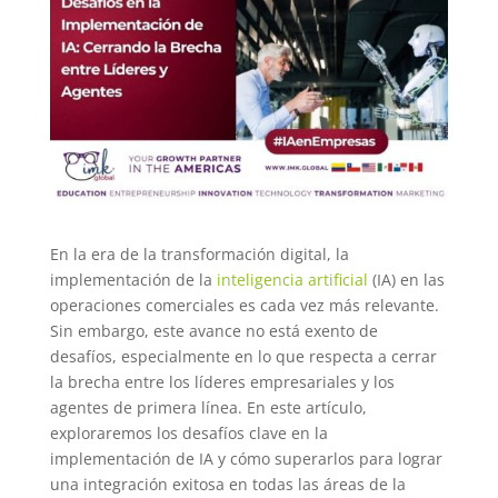
En la era de la transformación digital, la
implementación de la
inteligencia artificial
(IA) en las
operaciones comerciales es cada vez más relevante.
Sin embargo, este avance no está exento de
desafíos, especialmente en lo que respecta a cerrar
la brecha entre los líderes empresariales y los
agentes de primera línea. En este artículo,
exploraremos los desafíos clave en la
implementación de IA y cómo superarlos para lograr
una integración exitosa en todas las áreas de la