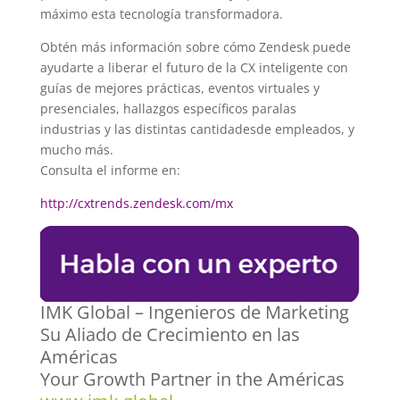
máximo esta tecnología transformadora.
Obtén más información sobre cómo Zendesk puede
ayudarte a liberar el futuro de la CX inteligente con
guías de mejores prácticas, eventos virtuales y
presenciales, hallazgos específicos paralas
industrias y las distintas cantidadesde empleados, y
mucho más.
Consulta el informe en:
http://cxtrends.zendesk.com/mx
IMK Global – Ingenieros de Marketing
Su Aliado de Crecimiento en las
Américas
Your Growth Partner in the Américas