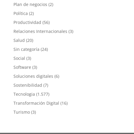
Plan de negocios
(2)
Política
(2)
Productividad
(56)
Relaciones Internacionales
(3)
Salud
(20)
Sin categoría
(24)
Social
(3)
Software
(3)
Soluciones digitales
(6)
Sostenibilidad
(7)
Tecnologia
(1.577)
Transformación Digital
(16)
Turismo
(3)