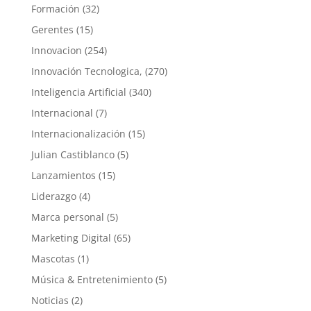
Formación
(32)
Gerentes
(15)
Innovacion
(254)
Innovación Tecnologica,
(270)
Inteligencia Artificial
(340)
Internacional
(7)
Internacionalización
(15)
Julian Castiblanco
(5)
Lanzamientos
(15)
Liderazgo
(4)
Marca personal
(5)
Marketing Digital
(65)
Mascotas
(1)
Música & Entretenimiento
(5)
Noticias
(2)