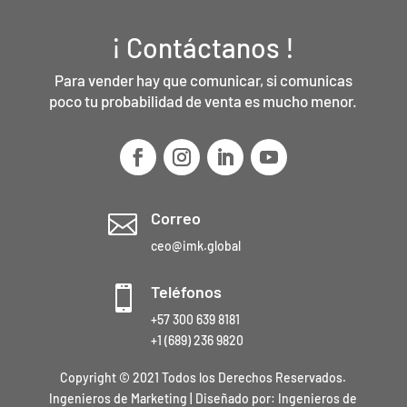
¡ Contáctanos !
Para vender hay que comunicar, si comunicas
poco tu probabilidad de venta es mucho menor.
Correo

ceo@imk.global
Teléfonos

+57 300 639 8181
+1 (689) 236 9820
Copyright © 2021 Todos los Derechos Reservados.
Ingenieros de Marketing | Diseñado por:
Ingenieros de