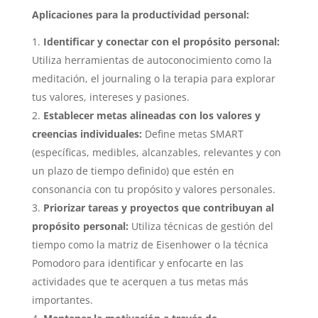
Aplicaciones para la productividad personal:
Identificar y conectar con el propósito personal:
Utiliza herramientas de autoconocimiento como la
meditación, el journaling o la terapia para explorar
tus valores, intereses y pasiones.
Establecer metas alineadas con los valores y
creencias individuales:
Define metas SMART
(específicas, medibles, alcanzables, relevantes y con
un plazo de tiempo definido) que estén en
consonancia con tu propósito y valores personales.
Priorizar tareas y proyectos que contribuyan al
propósito personal:
Utiliza técnicas de gestión del
tiempo como la matriz de Eisenhower o la técnica
Pomodoro para identificar y enfocarte en las
actividades que te acerquen a tus metas más
importantes.