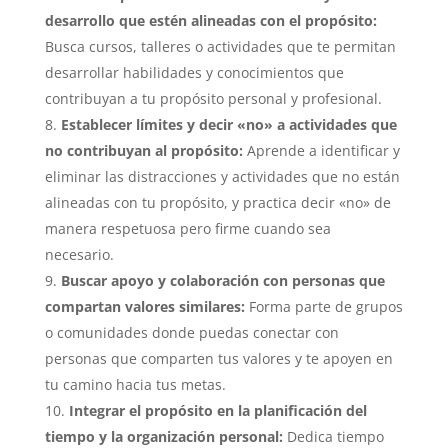
desarrollo que estén alineadas con el propósito:
Busca cursos, talleres o actividades que te permitan
desarrollar habilidades y conocimientos que
contribuyan a tu propósito personal y profesional.
Establecer límites y decir «no» a actividades que
no contribuyan al propósito:
Aprende a identificar y
eliminar las distracciones y actividades que no están
alineadas con tu propósito, y practica decir «no» de
manera respetuosa pero firme cuando sea
necesario.
Buscar apoyo y colaboración con personas que
compartan valores similares:
Forma parte de grupos
o comunidades donde puedas conectar con
personas que comparten tus valores y te apoyen en
tu camino hacia tus metas.
Integrar el propósito en la planificación del
tiempo y la organización personal:
Dedica tiempo