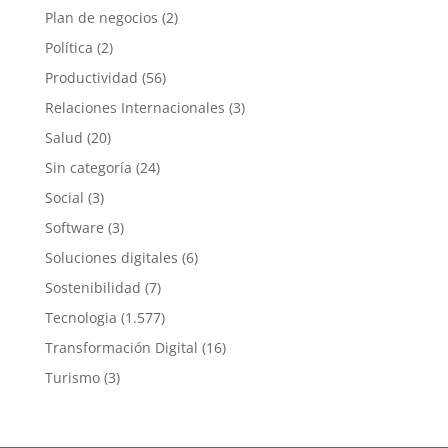
Plan de negocios
(2)
Política
(2)
Productividad
(56)
Relaciones Internacionales
(3)
Salud
(20)
Sin categoría
(24)
Social
(3)
Software
(3)
Soluciones digitales
(6)
Sostenibilidad
(7)
Tecnologia
(1.577)
Transformación Digital
(16)
Turismo
(3)