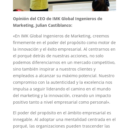
Opinión del CEO de IMK Global Ingenieros de
Marketing, Julian Castiblanco:
«En IMK Global Ingenieros de Marketing, creemos
firmemente en el poder del propósito como motor de
la innovación y el éxito empresarial. Al centrarnos en
el porqué detrás de nuestras acciones, no solo
podemos diferenciarnos en un mercado competitivo,
sino también inspirar a nuestros clientes y
empleados a alcanzar su máximo potencial. Nuestro
compromiso con la autenticidad y la excelencia nos
impulsa a seguir liderando el camino en el mundo
del marketing y la innovación, creando un impacto
positivo tanto a nivel empresarial como personal».
El poder del propósito en el ámbito empresarial es
innegable. Al adoptar una mentalidad centrada en el
porqué, las organizaciones pueden trascender las