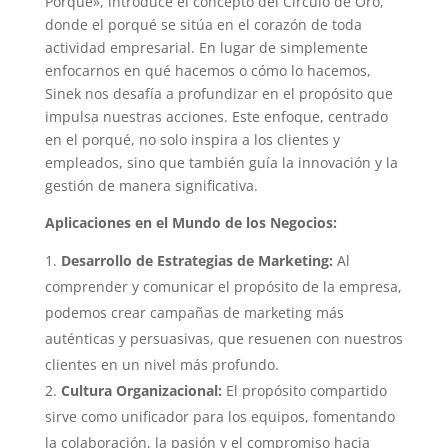
Porqué», introduce el concepto del Círculo de Oro,
donde el porqué se sitúa en el corazón de toda
actividad empresarial. En lugar de simplemente
enfocarnos en qué hacemos o cómo lo hacemos,
Sinek nos desafía a profundizar en el propósito que
impulsa nuestras acciones. Este enfoque, centrado
en el porqué, no solo inspira a los clientes y
empleados, sino que también guía la innovación y la
gestión de manera significativa.
Aplicaciones en el Mundo de los Negocios:
Desarrollo de Estrategias de Marketing:
Al
comprender y comunicar el propósito de la empresa,
podemos crear campañas de marketing más
auténticas y persuasivas, que resuenen con nuestros
clientes en un nivel más profundo.
Cultura Organizacional:
El propósito compartido
sirve como unificador para los equipos, fomentando
la colaboración, la pasión y el compromiso hacia