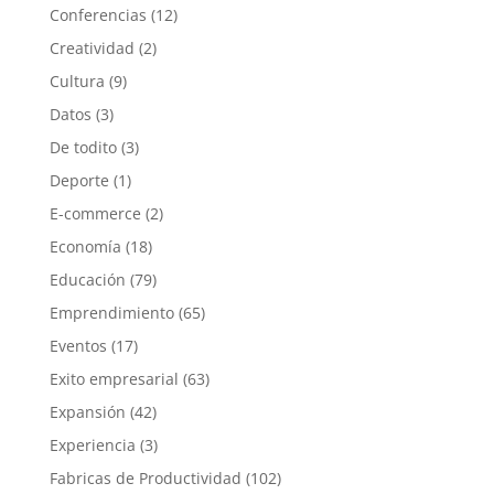
Conferencias
(12)
Creatividad
(2)
Cultura
(9)
Datos
(3)
De todito
(3)
Deporte
(1)
E-commerce
(2)
Economía
(18)
Educación
(79)
Emprendimiento
(65)
Eventos
(17)
Exito empresarial
(63)
Expansión
(42)
Experiencia
(3)
Fabricas de Productividad
(102)