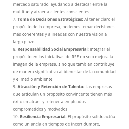
mercado saturado, ayudando a destacar entre la
multitud y atraer a clientes conscientes.
Toma de Decisiones Estratégicas:
Al tener claro el
propósito de la empresa, podemos tomar decisiones
más coherentes y alineadas con nuestra visión a
largo plazo.
Responsabilidad Social Empresarial:
Integrar el
propósito en las iniciativas de RSE no solo mejora la
imagen de la empresa, sino que también contribuye
de manera significativa al bienestar de la comunidad
y el medio ambiente.
Atracción y Retención de Talento:
Las empresas
que articulan un propósito convincente tienen más
éxito en atraer y retener a empleados
comprometidos y motivados.
Resiliencia Empresarial:
El propósito sólido actúa
como un ancla en tiempos de incertidumbre,