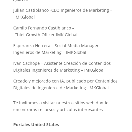
Julian Castiblanco -CEO Ingenieros de Marketing –
IMKGlobal
Camilo Fernando Castiblanco –
Chief Growth Officer IMK.Global
Esperanza Herrera – Social Media Manager
Ingenieros de Marketing – IMKGlobal
Ivan Cachope – Asistente Creación de Contenidos
Digitales Ingenieros de Marketing – IMKGlobal
Creado y mejorado con IA, publicado por Contenidos
Digitales de Ingenieros de Marketing IMKGlobal
Te invitamos a visitar nuestros sitios web donde
encontrarás recursos y artículos interesantes
Portales United States