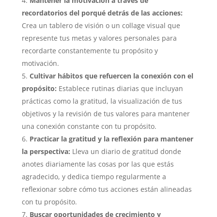
Mantener la motivación a través de
recordatorios del porqué detrás de las acciones:
Crea un tablero de visión o un collage visual que
represente tus metas y valores personales para
recordarte constantemente tu propósito y
motivación.
Cultivar hábitos que refuercen la conexión con el
propósito:
Establece rutinas diarias que incluyan
prácticas como la gratitud, la visualización de tus
objetivos y la revisión de tus valores para mantener
una conexión constante con tu propósito.
Practicar la gratitud y la reflexión para mantener
la perspectiva:
Lleva un diario de gratitud donde
anotes diariamente las cosas por las que estás
agradecido, y dedica tiempo regularmente a
reflexionar sobre cómo tus acciones están alineadas
con tu propósito.
Buscar oportunidades de crecimiento y