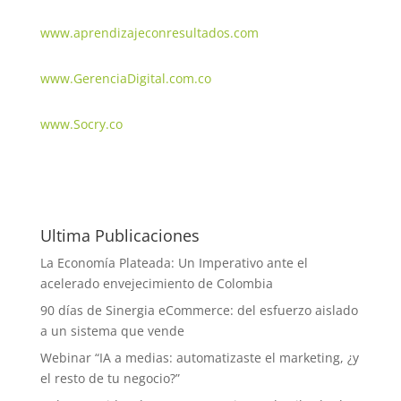
www.aprendizajeconresultados.com
www.GerenciaDigital.com.co
www.Socry.co
Ultima Publicaciones
La Economía Plateada: Un Imperativo ante el
acelerado envejecimiento de Colombia
90 días de Sinergia eCommerce: del esfuerzo aislado
a un sistema que vende
Webinar “IA a medias: automatizaste el marketing, ¿y
el resto de tu negocio?”