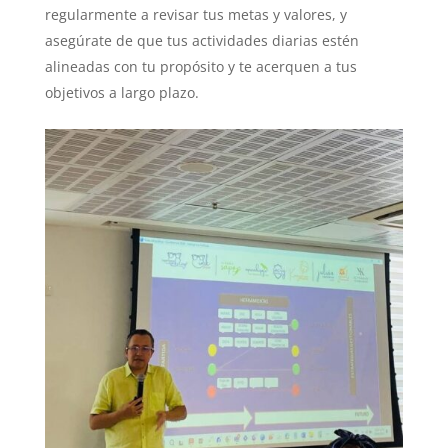
regularmente a revisar tus metas y valores, y
asegúrate de que tus actividades diarias estén
alineadas con tu propósito y te acerquen a tus
objetivos a largo plazo.