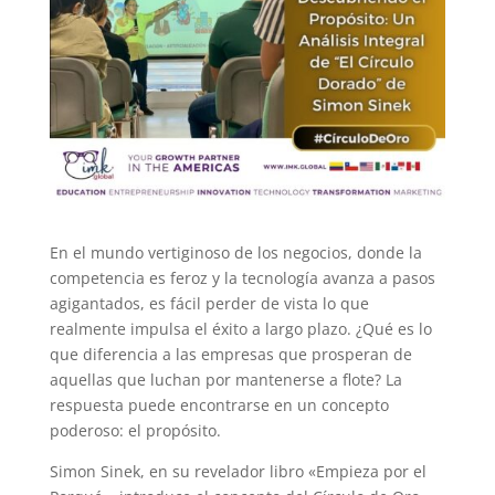
En el mundo vertiginoso de los negocios, donde la
competencia es feroz y la tecnología avanza a pasos
agigantados, es fácil perder de vista lo que
realmente impulsa el éxito a largo plazo. ¿Qué es lo
que diferencia a las empresas que prosperan de
aquellas que luchan por mantenerse a flote? La
respuesta puede encontrarse en un concepto
poderoso: el propósito.
Simon Sinek, en su revelador libro «Empieza por el