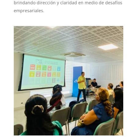
brindando dirección y claridad en medio de desafíos
empresariales.