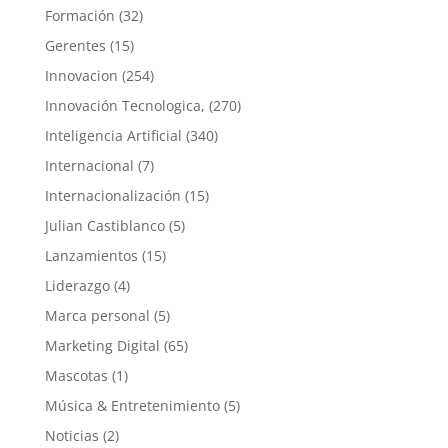
Formación
(32)
Gerentes
(15)
Innovacion
(254)
Innovación Tecnologica,
(270)
Inteligencia Artificial
(340)
Internacional
(7)
Internacionalización
(15)
Julian Castiblanco
(5)
Lanzamientos
(15)
Liderazgo
(4)
Marca personal
(5)
Marketing Digital
(65)
Mascotas
(1)
Música & Entretenimiento
(5)
Noticias
(2)