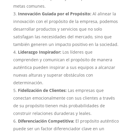
metas comunes.
Innovación Guiada por el Propósito:
Al alinear la
innovación con el propósito de la empresa, podemos
desarrollar productos y servicios que no solo
satisfagan las necesidades del mercado, sino que
también generen un impacto positivo en la sociedad.
Liderazgo Inspirador:
Los líderes que
comprenden y comunican el propósito de manera
auténtica pueden inspirar a sus equipos a alcanzar
nuevas alturas y superar obstáculos con
determinación.
Fidelización de Clientes:
Las empresas que
conectan emocionalmente con sus clientes a través
de su propósito tienen más probabilidades de
construir relaciones duraderas y leales.
Diferenciación Competitiva:
El propósito auténtico
puede ser un factor diferenciador clave en un