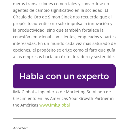
meras transacciones comerciales y convertirse en
agentes de cambio significativo en la sociedad. El
Círculo de Oro de Simon Sinek nos recuerda que el
propósito auténtico no solo impulsa la innovación y
la productividad, sino que también fortalece la
conexión emocional con clientes, empleados y partes
interesadas. En un mundo cada vez más saturado de
opciones, el propósito se erige como el faro que guía
a las empresas hacia un éxito duradero y sostenible.
IMK Global – Ingenieros de Marketing Su Aliado de
Crecimiento en las Américas Your Growth Partner in
the Américas
www.imk.global
Aportes: