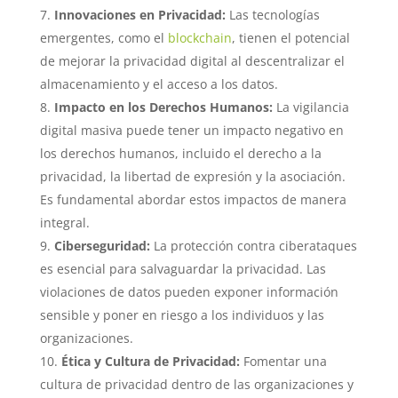
Innovaciones en Privacidad:
Las tecnologías
emergentes, como el
blockchain
, tienen el potencial
de mejorar la privacidad digital al descentralizar el
almacenamiento y el acceso a los datos.
Impacto en los Derechos Humanos:
La vigilancia
digital masiva puede tener un impacto negativo en
los derechos humanos, incluido el derecho a la
privacidad, la libertad de expresión y la asociación.
Es fundamental abordar estos impactos de manera
integral.
Ciberseguridad:
La protección contra ciberataques
es esencial para salvaguardar la privacidad. Las
violaciones de datos pueden exponer información
sensible y poner en riesgo a los individuos y las
organizaciones.
Ética y Cultura de Privacidad:
Fomentar una
cultura de privacidad dentro de las organizaciones y