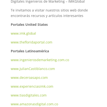
Digitales Ingenieros de Marketing – IMKGlobal
Te invitamos a visitar nuestros sitios web donde
encontrarás recursos y artículos interesantes
Portales United States
www.imk.global
www.thefloridaportal.com
Portales Latinoamérica
www.ingenierosdemarketing.com.co
www.JulianCastiblanco.com
www.deceroasapo.com
www.experienciasimk.com
www.tiasdigitales.com
www.amazonasdigital.com.co