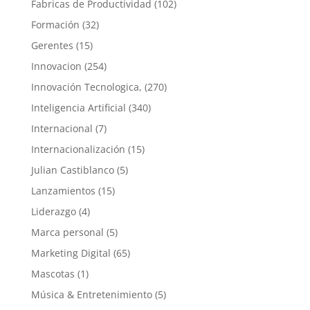
Fabricas de Productividad
(102)
Formación
(32)
Gerentes
(15)
Innovacion
(254)
Innovación Tecnologica,
(270)
Inteligencia Artificial
(340)
Internacional
(7)
Internacionalización
(15)
Julian Castiblanco
(5)
Lanzamientos
(15)
Liderazgo
(4)
Marca personal
(5)
Marketing Digital
(65)
Mascotas
(1)
Música & Entretenimiento
(5)