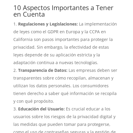
10 Aspectos Importantes a Tener
en Cuenta
Regulaciones y Legislaciones:
La implementación
de leyes como el GDPR en Europa y la CCPA en
California son pasos importantes para proteger la
privacidad. Sin embargo, la efectividad de estas
leyes depende de su aplicación estricta y la
adaptación continua a nuevas tecnologías.
Transparencia de Datos:
Las empresas deben ser
transparentes sobre cómo recopilan, almacenan y
utilizan los datos personales. Los consumidores
tienen derecho a saber qué información se recopila
y con qué propósito.
Educación del Usuario:
Es crucial educar a los
usuarios sobre los riesgos de la privacidad digital y
las medidas que pueden tomar para protegerse,
como el uso de contraseñas seguras y la gestión de