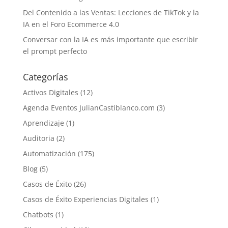
Del Contenido a las Ventas: Lecciones de TikTok y la
IA en el Foro Ecommerce 4.0
Conversar con la IA es más importante que escribir
el prompt perfecto
Categorías
Activos Digitales
(12)
Agenda Eventos JulianCastiblanco.com
(3)
Aprendizaje
(1)
Auditoria
(2)
Automatización
(175)
Blog
(5)
Casos de Éxito
(26)
Casos de Éxito Experiencias Digitales
(1)
Chatbots
(1)