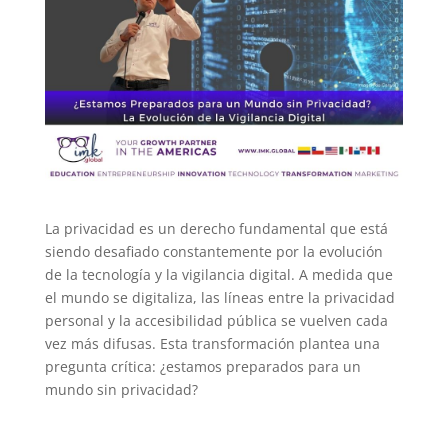
La privacidad es un derecho fundamental que está
siendo desafiado constantemente por la evolución
de la tecnología y la vigilancia digital. A medida que
el mundo se digitaliza, las líneas entre la privacidad
personal y la accesibilidad pública se vuelven cada
vez más difusas. Esta transformación plantea una
pregunta crítica: ¿estamos preparados para un
mundo sin privacidad?