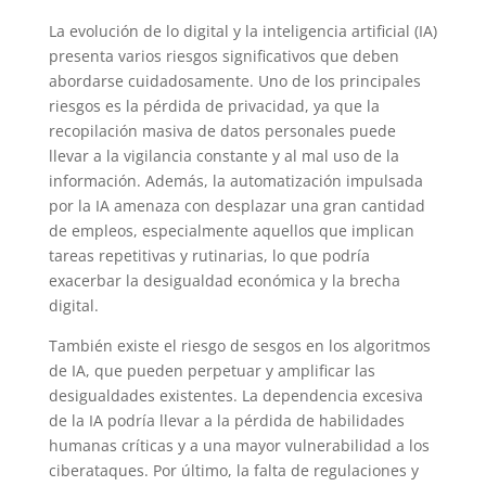
La evolución de lo digital y la inteligencia artificial (IA)
presenta varios riesgos significativos que deben
abordarse cuidadosamente. Uno de los principales
riesgos es la pérdida de privacidad, ya que la
recopilación masiva de datos personales puede
llevar a la vigilancia constante y al mal uso de la
información. Además, la automatización impulsada
por la IA amenaza con desplazar una gran cantidad
de empleos, especialmente aquellos que implican
tareas repetitivas y rutinarias, lo que podría
exacerbar la desigualdad económica y la brecha
digital.
También existe el riesgo de sesgos en los algoritmos
de IA, que pueden perpetuar y amplificar las
desigualdades existentes. La dependencia excesiva
de la IA podría llevar a la pérdida de habilidades
humanas críticas y a una mayor vulnerabilidad a los
ciberataques. Por último, la falta de regulaciones y