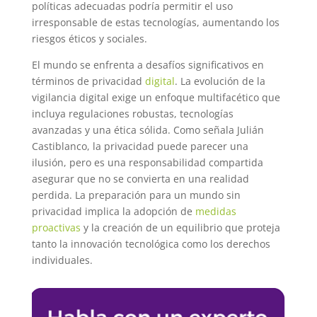
políticas adecuadas podría permitir el uso
irresponsable de estas tecnologías, aumentando los
riesgos éticos y sociales.
El mundo se enfrenta a desafíos significativos en
términos de privacidad
digital
. La evolución de la
vigilancia digital exige un enfoque multifacético que
incluya regulaciones robustas, tecnologías
avanzadas y una ética sólida. Como señala Julián
Castiblanco, la privacidad puede parecer una
ilusión, pero es una responsabilidad compartida
asegurar que no se convierta en una realidad
perdida. La preparación para un mundo sin
privacidad implica la adopción de
medidas
proactivas
y la creación de un equilibrio que proteja
tanto la innovación tecnológica como los derechos
individuales.