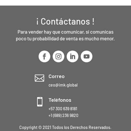
¡ Contáctanos !
Para vender hay que comunicar, si comunicas
poco tu probabilidad de venta es mucho menor.
Correo

ceo@imk.global
Teléfonos

+57 300 639 8181
+1 (689) 236 9820
Copyright © 2021 Todos los Derechos Reservados.