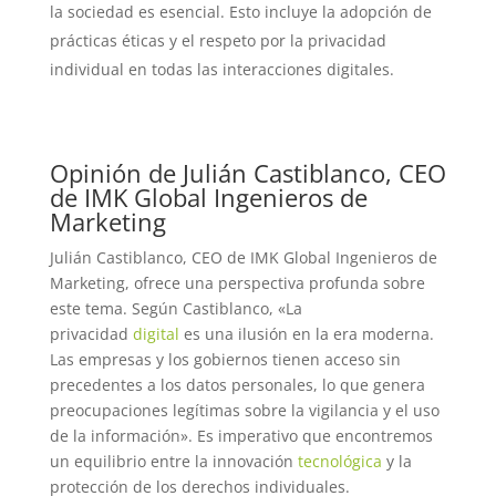
la sociedad es esencial. Esto incluye la adopción de
prácticas éticas y el respeto por la privacidad
individual en todas las interacciones digitales.
Opinión de Julián Castiblanco, CEO
de IMK Global Ingenieros de
Marketing
Julián Castiblanco, CEO de IMK Global Ingenieros de
Marketing, ofrece una perspectiva profunda sobre
este tema. Según Castiblanco, «La
privacidad
digital
es una ilusión en la era moderna.
Las empresas y los gobiernos tienen acceso sin
precedentes a los datos personales, lo que genera
preocupaciones legítimas sobre la vigilancia y el uso
de la información». Es imperativo que encontremos
un equilibrio entre la innovación
tecnológica
y la
protección de los derechos individuales.