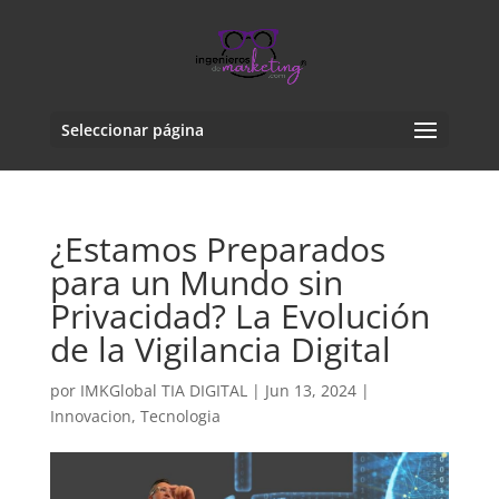
Seleccionar página
¿Estamos Preparados
para un Mundo sin
Privacidad? La Evolución
de la Vigilancia Digital
por
IMKGlobal TIA DIGITAL
|
Jun 13, 2024
|
Innovacion
,
Tecnologia