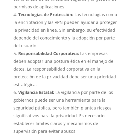
permisos de aplicaciones.
Tecnologías de Protección:
Las tecnologías como
la encriptación y las VPN pueden ayudar a proteger
la privacidad en línea. Sin embargo, su efectividad
depende del conocimiento y la adopción por parte
del usuario.
Responsabilidad Corporativa:
Las empresas
deben adoptar una postura ética en el manejo de
datos. La responsabilidad corporativa en la
protección de la privacidad debe ser una prioridad
estratégica.
Vigilancia Estatal:
La vigilancia por parte de los
gobiernos puede ser una herramienta para la
seguridad pública, pero también plantea riesgos
significativos para la privacidad. Es necesario
establecer límites claros y mecanismos de
supervisión para evitar abusos.