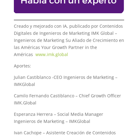
Creado y mejorado con IA, publicado por Contenidos
Digitales de Ingenieros de Marketing IMK Global –
Ingenieros de Marketing Su Aliado de Crecimiento en
las Américas Your Growth Partner in the
Américas
www.imk.global
Aportes:
Julian Castiblanco -CEO Ingenieros de Marketing –
IMKGlobal
Camilo Fernando Castiblanco – Chief Growth Officer
IMK.Global
Esperanza Herrera – Social Media Manager
Ingenieros de Marketing – IMKGlobal
Ivan Cachope – Asistente Creación de Contenidos