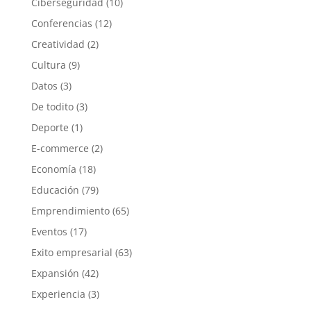
Ciberseguridad
(10)
Conferencias
(12)
Creatividad
(2)
Cultura
(9)
Datos
(3)
De todito
(3)
Deporte
(1)
E-commerce
(2)
Economía
(18)
Educación
(79)
Emprendimiento
(65)
Eventos
(17)
Exito empresarial
(63)
Expansión
(42)
Experiencia
(3)