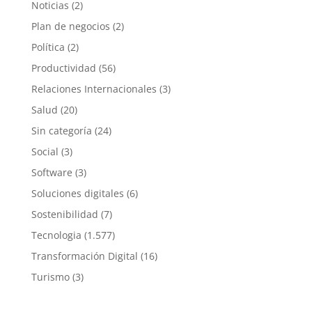
Noticias
(2)
Plan de negocios
(2)
Política
(2)
Productividad
(56)
Relaciones Internacionales
(3)
Salud
(20)
Sin categoría
(24)
Social
(3)
Software
(3)
Soluciones digitales
(6)
Sostenibilidad
(7)
Tecnologia
(1.577)
Transformación Digital
(16)
Turismo
(3)