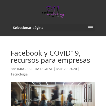
Seleccionar página
Facebook y COVID19,
recursos para empresas
por
IMKGlobal TIA DIGITAL
|
Mar 20, 2020
|
Tecnologia