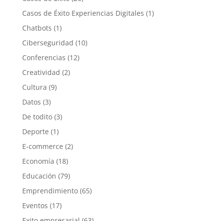
Casos de Éxito Experiencias Digitales
(1)
Chatbots
(1)
Ciberseguridad
(10)
Conferencias
(12)
Creatividad
(2)
Cultura
(9)
Datos
(3)
De todito
(3)
Deporte
(1)
E-commerce
(2)
Economía
(18)
Educación
(79)
Emprendimiento
(65)
Eventos
(17)
Exito empresarial
(63)