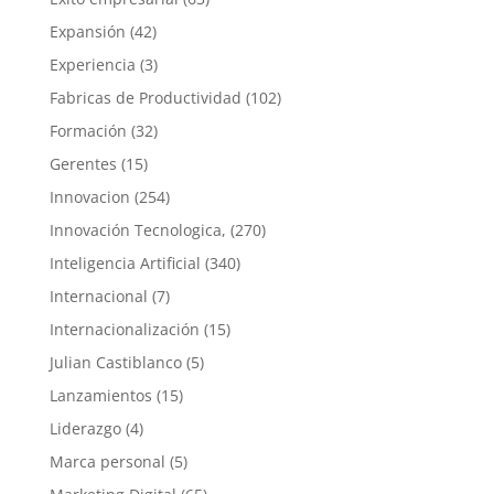
Expansión
(42)
Experiencia
(3)
Fabricas de Productividad
(102)
Formación
(32)
Gerentes
(15)
Innovacion
(254)
Innovación Tecnologica,
(270)
Inteligencia Artificial
(340)
Internacional
(7)
Internacionalización
(15)
Julian Castiblanco
(5)
Lanzamientos
(15)
Liderazgo
(4)
Marca personal
(5)