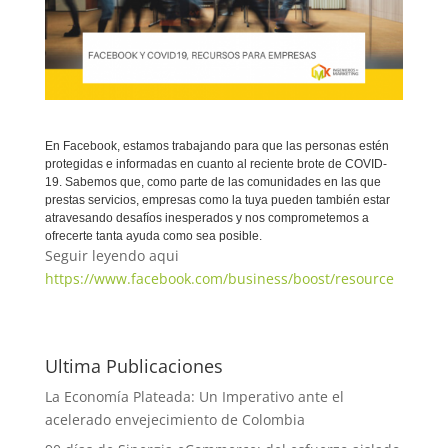
En Facebook, estamos trabajando para que las personas estén
protegidas e informadas en cuanto al reciente brote de COVID-
19. Sabemos que, como parte de las comunidades en las que
prestas servicios, empresas como la tuya pueden también estar
atravesando desafíos inesperados y nos comprometemos a
ofrecerte tanta ayuda como sea posible.
Seguir leyendo aqui
https://www.facebook.com/business/boost/resource
Ultima Publicaciones
La Economía Plateada: Un Imperativo ante el
acelerado envejecimiento de Colombia