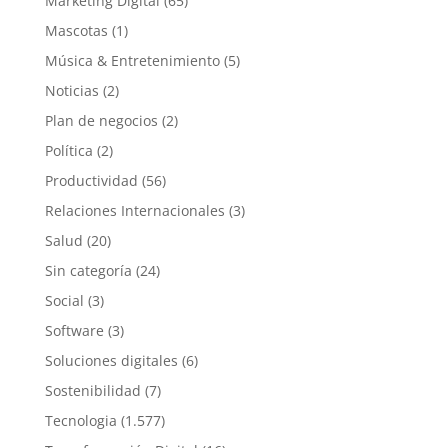
Marketing Digital
(65)
Mascotas
(1)
Música & Entretenimiento
(5)
Noticias
(2)
Plan de negocios
(2)
Política
(2)
Productividad
(56)
Relaciones Internacionales
(3)
Salud
(20)
Sin categoría
(24)
Social
(3)
Software
(3)
Soluciones digitales
(6)
Sostenibilidad
(7)
Tecnologia
(1.577)