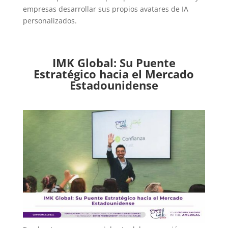
empresas desarrollar sus propios avatares de IA
personalizados.
IMK Global: Su Puente
Estratégico hacia el Mercado
Estadounidense