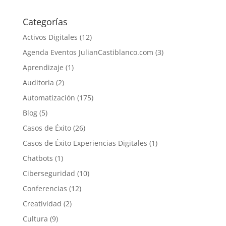
Categorías
Activos Digitales
(12)
Agenda Eventos JulianCastiblanco.com
(3)
Aprendizaje
(1)
Auditoria
(2)
Automatización
(175)
Blog
(5)
Casos de Éxito
(26)
Casos de Éxito Experiencias Digitales
(1)
Chatbots
(1)
Ciberseguridad
(10)
Conferencias
(12)
Creatividad
(2)
Cultura
(9)