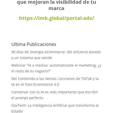
que mejoran la visibilidad de tu
marca
https://imk.global/portal-ads/
Ultima Publicaciones
90 días de Sinergia eCommerce: del esfuerzo aislado
a un sistema que vende
Webinar “IA a medias: automatizaste el marketing, ¿y
el resto de tu negocio?”
Del Contenido a las Ventas: Lecciones de TikTok y la
IA en el Foro Ecommerce 4.0
Conversar con la IA es más importante que escribir
el prompt perfecto
GovTech: La Inteligencia Artificial que transforma al
Estado