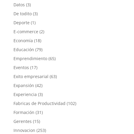
Datos
(3)
De todito
(3)
Deporte
(1)
E-commerce
(2)
Economía
(18)
Educación
(79)
Emprendimiento
(65)
Eventos
(17)
Exito empresarial
(63)
Expansión
(42)
Experiencia
(3)
Fabricas de Productividad
(102)
Formación
(31)
Gerentes
(15)
Innovacion
(253)