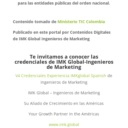
para las entidades públicas del orden nacional.
Contenido tomado de
Ministerio TIC Colombia
Publicado en este portal por Contenidos Digitales
de IMK Global Ingenieros de Marketing
Te invitamos a conocer las
credenciales de
IMK Global-Ingenieros
de Marketing
V4 Credenciales Experiencia IMKglobal Spanish
de
Ingenieros de Marketing
IMK Global – Ingenieros de Marketing
Su Aliado de Crecimiento en las Américas
Your Growth Partner in the Américas
www.imk.global