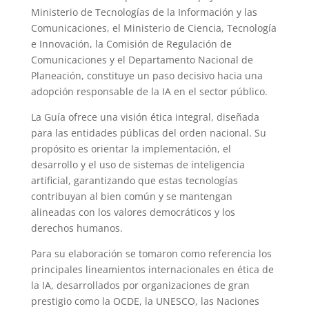
Ministerio de Tecnologías de la Información y las
Comunicaciones, el Ministerio de Ciencia, Tecnología
e Innovación, la Comisión de Regulación de
Comunicaciones y el Departamento Nacional de
Planeación, constituye un paso decisivo hacia una
adopción responsable de la IA en el sector público.
La Guía ofrece una visión ética integral, diseñada
para las entidades públicas del orden nacional. Su
propósito es orientar la implementación, el
desarrollo y el uso de sistemas de inteligencia
artificial, garantizando que estas tecnologías
contribuyan al bien común y se mantengan
alineadas con los valores democráticos y los
derechos humanos.
Para su elaboración se tomaron como referencia los
principales lineamientos internacionales en ética de
la IA, desarrollados por organizaciones de gran
prestigio como la OCDE, la UNESCO, las Naciones