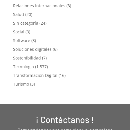
Relaciones Internacionales
(3)
Salud
(20)
Sin categoría
(24)
Social
(3)
Software
(3)
Soluciones digitales
(6)
Sostenibilidad
(7)
Tecnologia
(1.577)
Transformación Digital
(16)
Turismo
(3)
¡ Contáctanos !