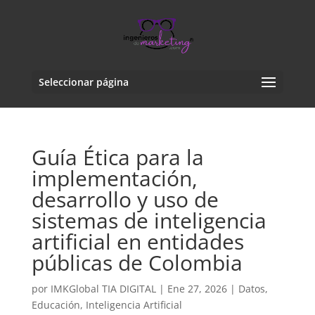
Seleccionar página
Guía Ética para la
implementación,
desarrollo y uso de
sistemas de inteligencia
artificial en entidades
públicas de Colombia
por
IMKGlobal TIA DIGITAL
|
Ene 27, 2026
|
Datos
,
Educación
,
Inteligencia Artificial