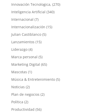
Innovación Tecnologica,
(270)
Inteligencia Artificial
(340)
Internacional
(7)
Internacionalización
(15)
Julian Castiblanco
(5)
Lanzamientos
(15)
Liderazgo
(4)
Marca personal
(5)
Marketing Digital
(65)
Mascotas
(1)
Música & Entretenimiento
(5)
Noticias
(2)
Plan de negocios
(2)
Política
(2)
Productividad
(56)