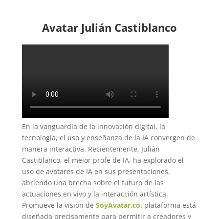
Avatar Julián Castiblanco
En la vanguardia de la innovación digital, la
tecnología, el uso y enseñanza de la IA convergen de
manera interactiva. Recientemente, Julián
Castiblanco, el mejor profe de IA, ha explorado el
uso de avatares de IA en sus presentaciones,
abriendo una brecha sobre el futuro de las
actuaciones en vivo y la interacción artística.
Promueve la visión de
SoyAvatar.co
. plataforma está
diseñada precisamente para permitir a creadores y