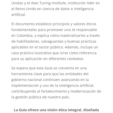
Unidas y el Alan Turing Institute, institución líder en
el Reino Unido en ciencia de datos e inteligencia
artificial.
El documento establece principios y valores éticos
fundamentales para promover una IA responsable
en Colombia, y explica cómo materializarlos a través
de habilitadores, salvaguardas y buenas prácticas
aplicables en el sector público. Además, incluye un
caso práctico ilustrativo que sirve como referencia
para su aplicación en diferentes contextos.
Se espera que esta Guía se convierta en una
herramienta clave para que las entidades del
gobierno nacional continúen avanzando en la
implementación y uso de la inteligencia artificial,
contribuyendo al fortalecimiento y modernización de
la gestión pública de nuestro país.
La Guía ofrece una visión ética integral, diseñada