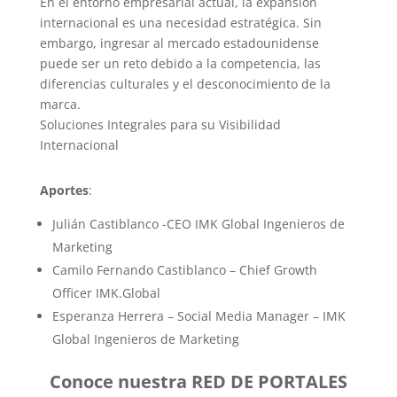
En el entorno empresarial actual, la expansión
internacional es una necesidad estratégica. Sin
embargo, ingresar al mercado estadounidense
puede ser un reto debido a la competencia, las
diferencias culturales y el desconocimiento de la
marca.
Soluciones Integrales para su Visibilidad
Internacional
Aportes
:
Julián Castiblanco -CEO IMK Global Ingenieros de
Marketing
Camilo Fernando Castiblanco – Chief Growth
Officer IMK.Global
Esperanza Herrera – Social Media Manager – IMK
Global Ingenieros de Marketing
Conoce nuestra RED DE PORTALES