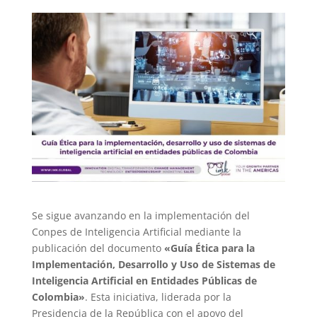
Se sigue avanzando en la implementación del
Conpes de Inteligencia Artificial mediante la
publicación del documento
«Guía Ética para la
Implementación, Desarrollo y Uso de Sistemas de
Inteligencia Artificial en Entidades Públicas de
Colombia»
. Esta iniciativa, liderada por la
Presidencia de la República con el apoyo del