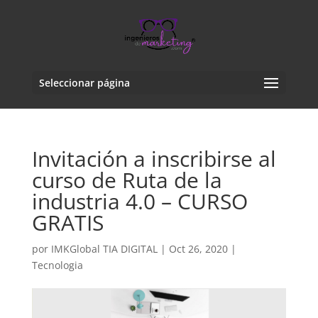
Seleccionar página
Invitación a inscribirse al
curso de Ruta de la
industria 4.0 – CURSO
GRATIS
por
IMKGlobal TIA DIGITAL
|
Oct 26, 2020
|
Tecnologia