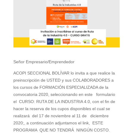
Señor Empresario/Emprendedor
ACOPI SECCIONAL BOLÍVAR lo invita a que realice la
preinscripción de USTED y sus COLABORADORES a
los cursos de FORMACIÓN ESPECIALIZADA de la
convocatoria 2020, seleccionando en este formulario
el CURSO: RUTA DE LA INDUSTRIA 4.0, con el fin de
hacer la reserva de los cupos disponibles el cual se
realizará del 17 de noviembre al 11 de diciembre
2020;, a continuación adjuntamos el link, ESTE
PROGRAMA QUE NO TENDRÁ NINGÚN COSTO.