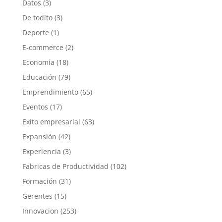
Datos
(3)
De todito
(3)
Deporte
(1)
E-commerce
(2)
Economía
(18)
Educación
(79)
Emprendimiento
(65)
Eventos
(17)
Exito empresarial
(63)
Expansión
(42)
Experiencia
(3)
Fabricas de Productividad
(102)
Formación
(31)
Gerentes
(15)
Innovacion
(253)