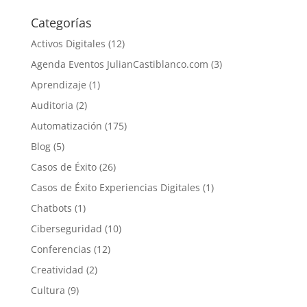
Categorías
Activos Digitales
(12)
Agenda Eventos JulianCastiblanco.com
(3)
Aprendizaje
(1)
Auditoria
(2)
Automatización
(175)
Blog
(5)
Casos de Éxito
(26)
Casos de Éxito Experiencias Digitales
(1)
Chatbots
(1)
Ciberseguridad
(10)
Conferencias
(12)
Creatividad
(2)
Cultura
(9)