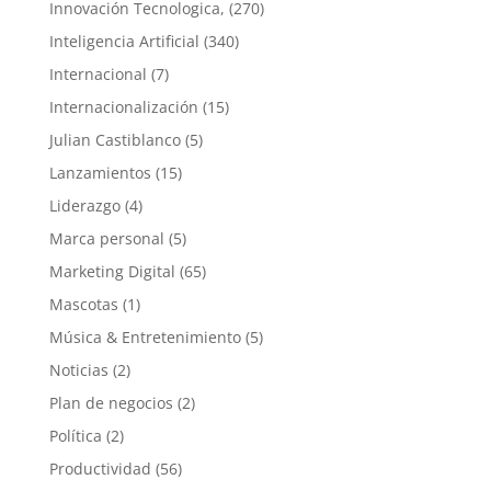
Innovación Tecnologica,
(270)
Inteligencia Artificial
(340)
Internacional
(7)
Internacionalización
(15)
Julian Castiblanco
(5)
Lanzamientos
(15)
Liderazgo
(4)
Marca personal
(5)
Marketing Digital
(65)
Mascotas
(1)
Música & Entretenimiento
(5)
Noticias
(2)
Plan de negocios
(2)
Política
(2)
Productividad
(56)