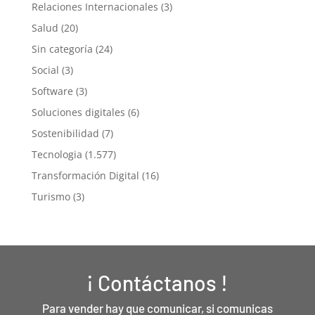
Relaciones Internacionales
(3)
Salud
(20)
Sin categoría
(24)
Social
(3)
Software
(3)
Soluciones digitales
(6)
Sostenibilidad
(7)
Tecnologia
(1.577)
Transformación Digital
(16)
Turismo
(3)
¡ Contáctanos !
Para vender hay que comunicar, si comunicas