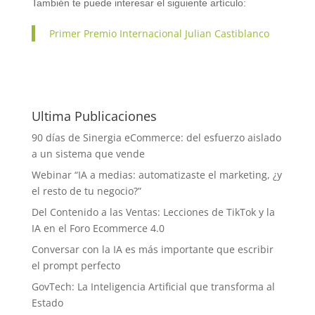
También te puede interesar el siguiente artículo:
Primer Premio Internacional Julian Castiblanco
Ultima Publicaciones
90 días de Sinergia eCommerce: del esfuerzo aislado
a un sistema que vende
Webinar “IA a medias: automatizaste el marketing, ¿y
el resto de tu negocio?”
Del Contenido a las Ventas: Lecciones de TikTok y la
IA en el Foro Ecommerce 4.0
Conversar con la IA es más importante que escribir
el prompt perfecto
GovTech: La Inteligencia Artificial que transforma al
Estado