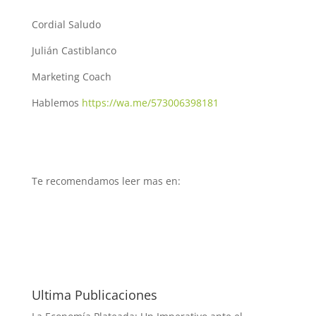
Cordial Saludo
Julián Castiblanco
Marketing Coach
Hablemos
https://wa.me/573006398181
Te recomendamos leer mas en:
Ultima Publicaciones