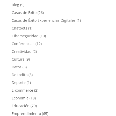
Blog
(5)
Casos de Éxito
(26)
Casos de Éxito Experiencias Digitales
(1)
Chatbots
(1)
Ciberseguridad
(10)
Conferencias
(12)
Creatividad
(2)
Cultura
(9)
Datos
(3)
De todito
(3)
Deporte
(1)
E-commerce
(2)
Economía
(18)
Educación
(79)
Emprendimiento
(65)