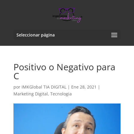
Seleccionar página
Positivo o Negativo para
C
por
IMKGlobal TIA DIGITAL
|
Ene 28, 2021
|
Marketing Digital
,
Tecnologia