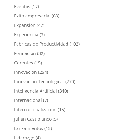
Eventos
(17)
Exito empresarial
(63)
Expansión
(42)
Experiencia
(3)
Fabricas de Productividad
(102)
Formación
(32)
Gerentes
(15)
Innovacion
(254)
Innovación Tecnologica,
(270)
Inteligencia Artificial
(340)
Internacional
(7)
Internacionalización
(15)
Julian Castiblanco
(5)
Lanzamientos
(15)
Liderazgo
(4)