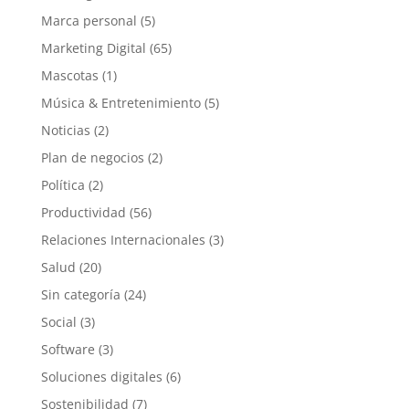
Marca personal
(5)
Marketing Digital
(65)
Mascotas
(1)
Música & Entretenimiento
(5)
Noticias
(2)
Plan de negocios
(2)
Política
(2)
Productividad
(56)
Relaciones Internacionales
(3)
Salud
(20)
Sin categoría
(24)
Social
(3)
Software
(3)
Soluciones digitales
(6)
Sostenibilidad
(7)