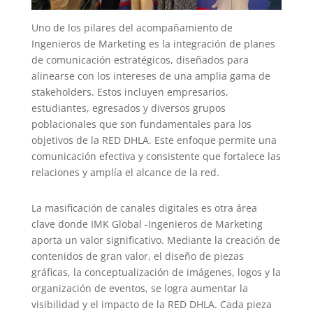
Uno de los pilares del acompañamiento de
Ingenieros de Marketing es la integración de planes
de comunicación estratégicos, diseñados para
alinearse con los intereses de una amplia gama de
stakeholders. Estos incluyen empresarios,
estudiantes, egresados y diversos grupos
poblacionales que son fundamentales para los
objetivos de la RED DHLA. Este enfoque permite una
comunicación efectiva y consistente que fortalece las
relaciones y amplía el alcance de la red.
La masificación de canales digitales es otra área
clave donde IMK Global -Ingenieros de Marketing
aporta un valor significativo. Mediante la creación de
contenidos de gran valor, el diseño de piezas
gráficas, la conceptualización de imágenes, logos y la
organización de eventos, se logra aumentar la
visibilidad y el impacto de la RED DHLA. Cada pieza