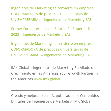
Ingenieros de Marketing se convierte en empresa
COFORMADORA de prácticas universitarias de
UNIEMPRESARIAL – Ingenieros de Marketing SAS
Primer Foro Internacional Educación Superior Dual
2023 – Ingenieros de Marketing SAS
Ingenieros de Marketing se convierte en empresa
COFORMADORA de prácticas universitarias de
UNIEMPRESARIAL – Ingenieros de Marketing SAS
IMK Global – Ingenieros de Marketing Su Aliado de
Crecimiento en las Américas Your Growth Partner in
the Américas
www.imk.global
Creado y mejorado con IA, publicado por Contenidos
Digitales de Ingenieros de Marketing IMK Global