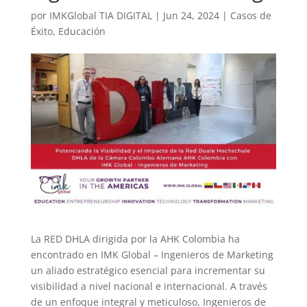
por
IMKGlobal TIA DIGITAL
|
Jun 24, 2024
|
Casos de
Éxito
,
Educación
La RED DHLA dirigida por la AHK Colombia ha
encontrado en IMK Global – Ingenieros de Marketing
un aliado estratégico esencial para incrementar su
visibilidad a nivel nacional e internacional. A través
de un enfoque integral y meticuloso, Ingenieros de