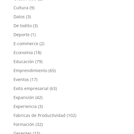
Cultura
(9)
Datos
(3)
De todito
(3)
Deporte
(1)
E-commerce
(2)
Economía
(18)
Educación
(79)
Emprendimiento
(65)
Eventos
(17)
Exito empresarial
(63)
Expansión
(42)
Experiencia
(3)
Fabricas de Productividad
(102)
Formación
(32)
Gerentes
(15)