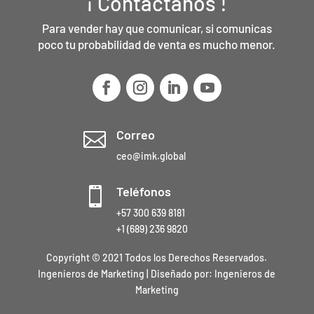
¡ Contáctanos !
Para vender hay que comunicar, si comunicas
poco tu probabilidad de venta es mucho menor.
Correo

ceo@imk.global
Teléfonos

+57 300 639 8181
+1 (689) 236 9820
Copyright © 2021 Todos los Derechos Reservados.
Ingenieros de Marketing | Diseñado por:
Ingenieros de
Marketing