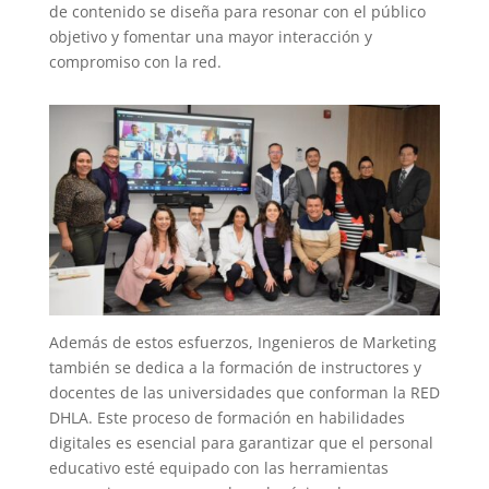
de contenido se diseña para resonar con el público
objetivo y fomentar una mayor interacción y
compromiso con la red.
Además de estos esfuerzos, Ingenieros de Marketing
también se dedica a la formación de instructores y
docentes de las universidades que conforman la RED
DHLA. Este proceso de formación en habilidades
digitales es esencial para garantizar que el personal
educativo esté equipado con las herramientas