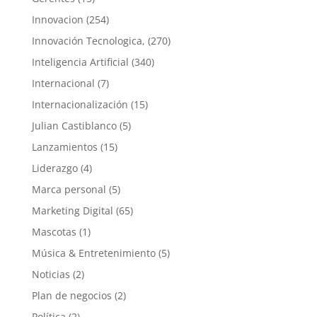
Innovacion
(254)
Innovación Tecnologica,
(270)
Inteligencia Artificial
(340)
Internacional
(7)
Internacionalización
(15)
Julian Castiblanco
(5)
Lanzamientos
(15)
Liderazgo
(4)
Marca personal
(5)
Marketing Digital
(65)
Mascotas
(1)
Música & Entretenimiento
(5)
Noticias
(2)
Plan de negocios
(2)
Política
(2)