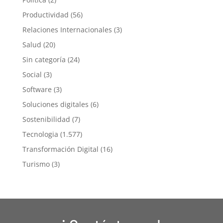
Productividad
(56)
Relaciones Internacionales
(3)
Salud
(20)
Sin categoría
(24)
Social
(3)
Software
(3)
Soluciones digitales
(6)
Sostenibilidad
(7)
Tecnologia
(1.577)
Transformación Digital
(16)
Turismo
(3)