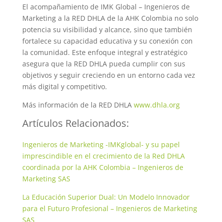
El acompañamiento de IMK Global – Ingenieros de
Marketing a la RED DHLA de la AHK Colombia no solo
potencia su visibilidad y alcance, sino que también
fortalece su capacidad educativa y su conexión con
la comunidad. Este enfoque integral y estratégico
asegura que la RED DHLA pueda cumplir con sus
objetivos y seguir creciendo en un entorno cada vez
más digital y competitivo.
Más información de la RED DHLA
www.dhla.org
Artículos Relacionados:
Ingenieros de Marketing -IMKglobal- y su papel
imprescindible en el crecimiento de la Red DHLA
coordinada por la AHK Colombia – Ingenieros de
Marketing SAS
La Educación Superior Dual: Un Modelo Innovador
para el Futuro Profesional – Ingenieros de Marketing
SAS