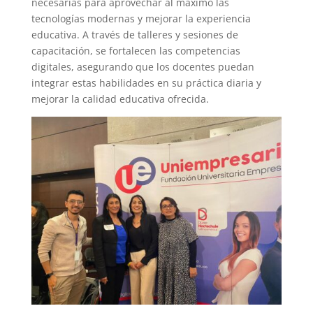
necesarias para aprovechar al máximo las
tecnologías modernas y mejorar la experiencia
educativa. A través de talleres y sesiones de
capacitación, se fortalecen las competencias
digitales, asegurando que los docentes puedan
integrar estas habilidades en su práctica diaria y
mejorar la calidad educativa ofrecida.