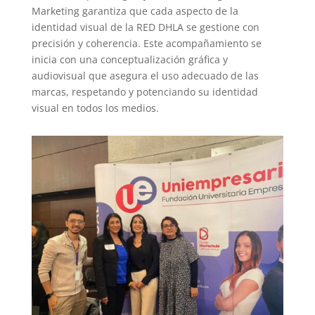
Marketing garantiza que cada aspecto de la
identidad visual de la RED DHLA se gestione con
precisión y coherencia. Este acompañamiento se
inicia con una conceptualización gráfica y
audiovisual que asegura el uso adecuado de las
marcas, respetando y potenciando su identidad
visual en todos los medios.