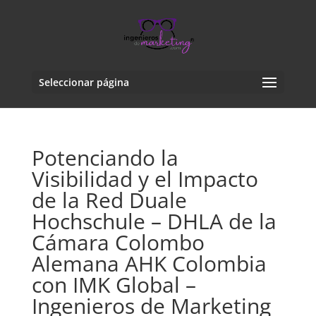
Seleccionar página
Potenciando la
Visibilidad y el Impacto
de la Red Duale
Hochschule – DHLA de la
Cámara Colombo
Alemana AHK Colombia
con IMK Global –
Ingenieros de Marketing