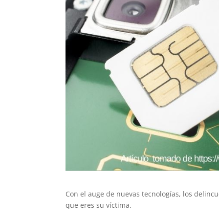
Con el auge de nuevas tecnologías, los delinc
que eres su víctima.