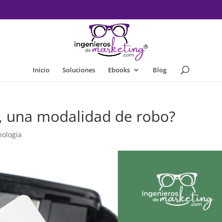
Inicio
Soluciones
Ebooks
Blog
, una modalidad de robo?
nologia