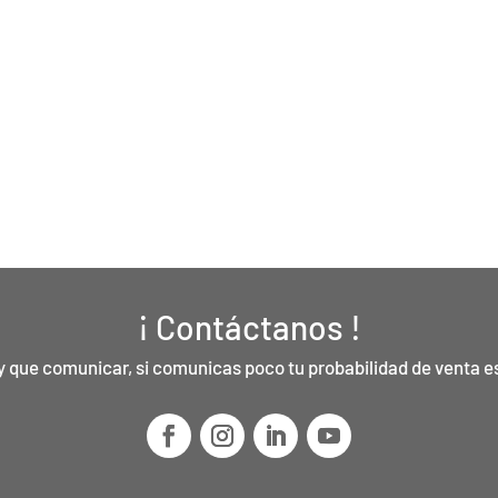
¡ Contáctanos !
y que comunicar, si comunicas poco tu probabilidad de venta 