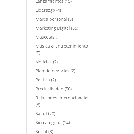
Lanzamientos
(15)
Liderazgo
(4)
Marca personal
(5)
Marketing Digital
(65)
Mascotas
(1)
Música & Entretenimiento
(5)
Noticias
(2)
Plan de negocios
(2)
Política
(2)
Productividad
(56)
Relaciones Internacionales
(3)
Salud
(20)
Sin categoría
(24)
Social
(3)