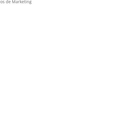
ros de Marketing