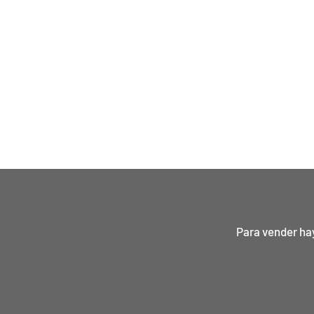
Para vender ha