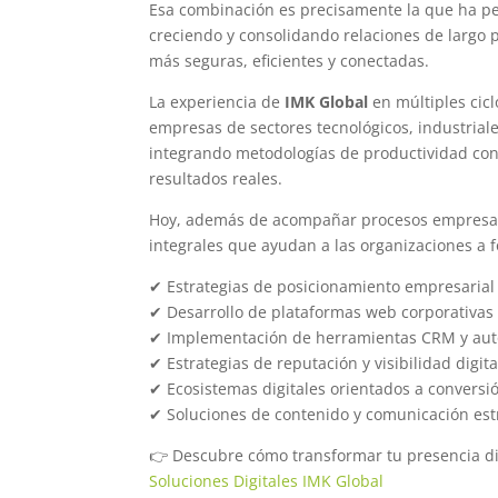
Esa combinación es precisamente la que ha p
creciendo y consolidando relaciones de largo
más seguras, eficientes y conectadas.
La experiencia de
IMK Global
en múltiples cic
empresas de sectores tecnológicos, industriale
integrando metodologías de productividad con 
resultados reales.
Hoy, además de acompañar procesos empresar
integrales que ayudan a las organizaciones a f
✔ Estrategias de posicionamiento empresarial
✔ Desarrollo de plataformas web corporativas
✔ Implementación de herramientas CRM y aut
✔ Estrategias de reputación y visibilidad digita
✔ Ecosistemas digitales orientados a conversi
✔ Soluciones de contenido y comunicación est
👉 Descubre cómo transformar tu presencia di
Soluciones Digitales IMK Global