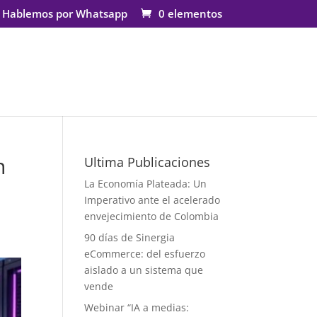
Hablemos por Whatsapp
0 elementos
n
Ultima Publicaciones
La Economía Plateada: Un
Imperativo ante el acelerado
envejecimiento de Colombia
90 días de Sinergia
eCommerce: del esfuerzo
aislado a un sistema que
vende
Webinar “IA a medias: