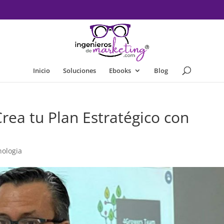
Inicio
Soluciones
Ebooks
Blog
Crea tu Plan Estratégico con
nologia