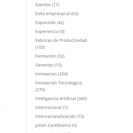
Eventos
(17)
Exito empresarial
(63)
Expansión
(42)
Experiencia
(3)
Fabricas de Productividad
(102)
Formación
(32)
Gerentes
(15)
Innovacion
(254)
Innovación Tecnologica,
(270)
Inteligencia Artificial
(340)
s
Internacional
(7)
Internacionalización
(15)
Julian Castiblanco
(5)