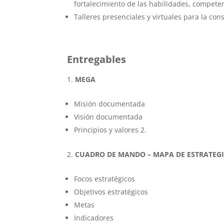
fortalecimiento de las habilidades, compete
Talleres presenciales y virtuales para la co
Entregables
MEGA
Misión documentada
Visión documentada
Principios y valores 2.
CUADRO DE MANDO – MAPA DE ESTRATEG
Focos estratégicos
Objetivos estratégicos
Metas
Indicadores