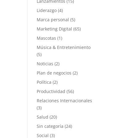
Lanzamientos
(15)
Liderazgo
(4)
Marca personal
(5)
Marketing Digital
(65)
Mascotas
(1)
Música & Entretenimiento
(5)
Noticias
(2)
Plan de negocios
(2)
Política
(2)
Productividad
(56)
Relaciones Internacionales
(3)
Salud
(20)
Sin categoría
(24)
Social
(3)