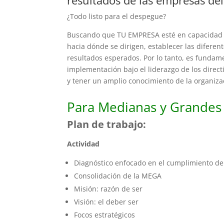
¿Todo listo para el despegue?
Buscando que TU EMPRESA esté en capacidad d
hacia dónde se dirigen, establecer las diferent
resultados esperados. Por lo tanto, es fundam
implementación bajo el liderazgo de los direc
y tener un amplio conocimiento de la organizac
Para Medianas y Grandes
Plan de trabajo:
Actividad
Diagnóstico enfocado en el cumplimiento d
Consolidación de la MEGA
Misión: razón de ser
Visión: el deber ser
Focos estratégicos