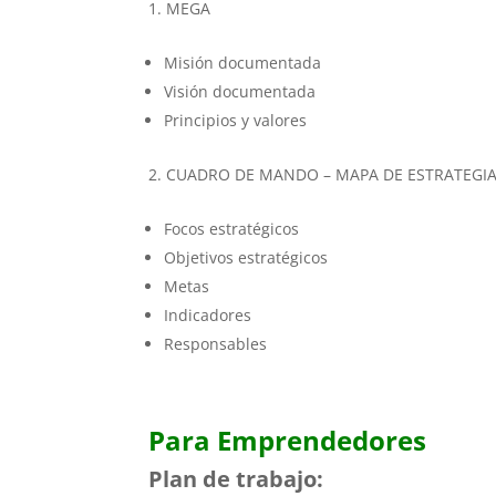
MEGA
Misión documentada
Visión documentada
Principios y valores
CUADRO DE MANDO – MAPA DE ESTRATEGI
Focos estratégicos
Objetivos estratégicos
Metas
Indicadores
Responsables
Para Emprendedores
Plan de trabajo: