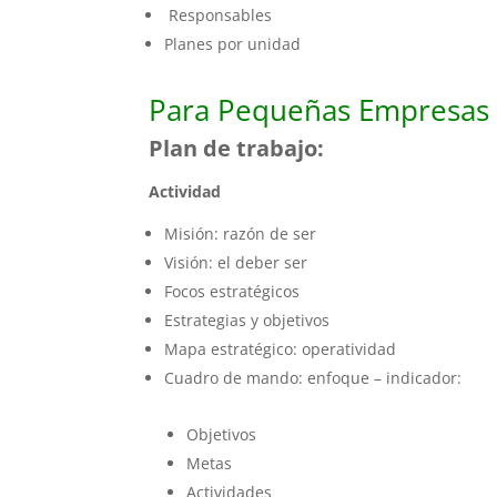
Responsables
Planes por unidad
Para Pequeñas Empresa
Plan de trabajo:
Actividad
Misión: razón de ser
Visión: el deber ser
Focos estratégicos
Estrategias y objetivos
Mapa estratégico: operatividad
Cuadro de mando: enfoque – indicador:
Objetivos
Metas
Actividades