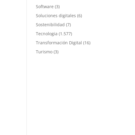
Software
(3)
Soluciones digitales
(6)
Sostenibilidad
(7)
Tecnologia
(1.577)
Transformación Digital
(16)
Turismo
(3)