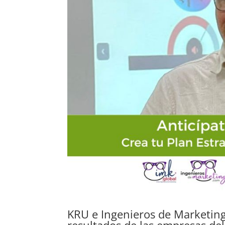
KRU e Ingenieros de Marketing
resultados de las empresas de