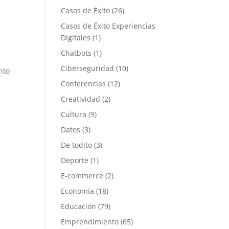
Casos de Éxito
(26)
Casos de Éxito Experiencias
Digitales
(1)
Chatbots
(1)
Ciberseguridad
(10)
nto
Conferencias
(12)
Creatividad
(2)
Cultura
(9)
Datos
(3)
De todito
(3)
Deporte
(1)
E-commerce
(2)
Economía
(18)
Educación
(79)
Emprendimiento
(65)