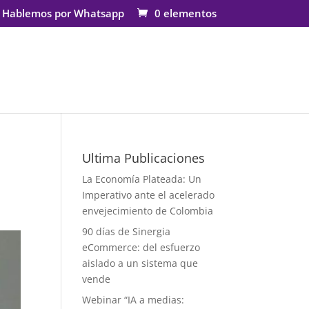
Hablemos por Whatsapp
0 elementos
Ultima Publicaciones
La Economía Plateada: Un
Imperativo ante el acelerado
envejecimiento de Colombia
90 días de Sinergia
eCommerce: del esfuerzo
aislado a un sistema que
vende
Webinar “IA a medias: