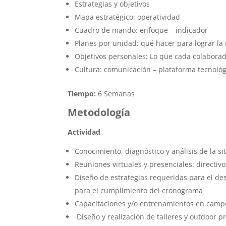
Estrategias y objetivos
Mapa estratégico: operatividad
Cuadro de mando: enfoque – indicador
Planes por unidad: qué hacer para lograr la 
Objetivos personales: Lo que cada colabora
Cultura: comunicación – plataforma tecnológ
Tiempo:
6 Semanas
Metodología
Actividad
Conocimiento, diagnóstico y análisis de la s
Reuniones virtuales y presenciales: directivo
Diseño de estrategias requeridas para el des
para el cumplimiento del cronograma
Capacitaciones y/o entrenamientos en campo
Diseño y realización de talleres y outdoor pr