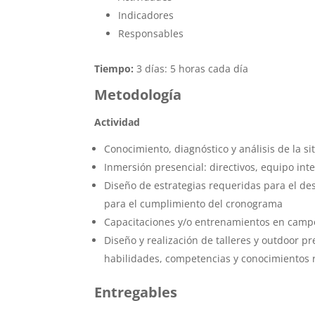
Indicadores
Responsables
Tiempo:
3 días: 5 horas cada día
Metodología
Actividad
Conocimiento, diagnóstico y análisis de la s
Inmersión presencial: directivos, equipo int
Diseño de estrategias requeridas para el des
para el cumplimiento del cronograma
Capacitaciones y/o entrenamientos en cam
Diseño y realización de talleres y outdoor p
habilidades, competencias y conocimientos 
Entregables