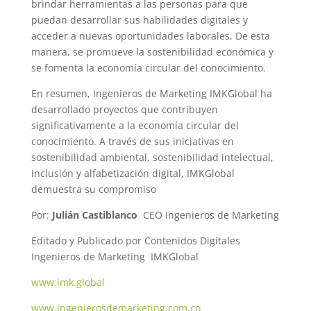
brindar herramientas a las personas para que
puedan desarrollar sus habilidades digitales y
acceder a nuevas oportunidades laborales. De esta
manera, se promueve la sostenibilidad económica y
se fomenta la economía circular del conocimiento.
En resumen, Ingenieros de Marketing IMKGlobal ha
desarrollado proyectos que contribuyen
significativamente a la economía circular del
conocimiento. A través de sus iniciativas en
sostenibilidad ambiental, sostenibilidad intelectual,
inclusión y alfabetización digital, IMKGlobal
demuestra su compromiso
Por:
Julián Castiblanco
CEO Ingenieros de Marketing
Editado y Publicado por Contenidos Digitales
Ingenieros de Marketing
IMKGlobal
www.imk.global
www.ingenierosdemarketing.com.co