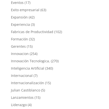
Eventos
(17)
Exito empresarial
(63)
Expansión
(42)
Experiencia
(3)
Fabricas de Productividad
(102)
Formación
(32)
Gerentes
(15)
Innovacion
(254)
Innovación Tecnologica,
(270)
Inteligencia Artificial
(340)
Internacional
(7)
Internacionalización
(15)
Julian Castiblanco
(5)
Lanzamientos
(15)
Liderazgo
(4)