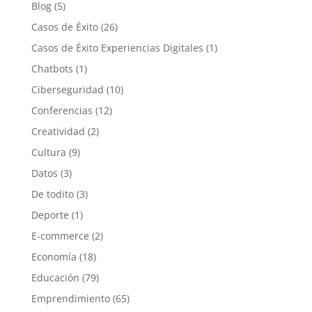
Blog
(5)
Casos de Éxito
(26)
Casos de Éxito Experiencias Digitales
(1)
Chatbots
(1)
Ciberseguridad
(10)
Conferencias
(12)
Creatividad
(2)
Cultura
(9)
Datos
(3)
De todito
(3)
Deporte
(1)
E-commerce
(2)
Economía
(18)
Educación
(79)
Emprendimiento
(65)