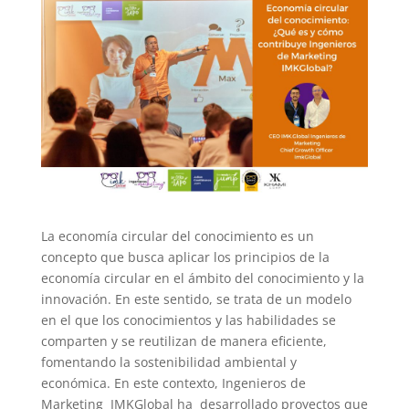
La economía circular del conocimiento es un
concepto que busca aplicar los principios de la
economía circular en el ámbito del conocimiento y la
innovación. En este sentido, se trata de un modelo
en el que los conocimientos y las habilidades se
comparten y se reutilizan de manera eficiente,
fomentando la sostenibilidad ambiental y
económica. En este contexto, Ingenieros de
Marketing IMKGlobal ha desarrollado proyectos que