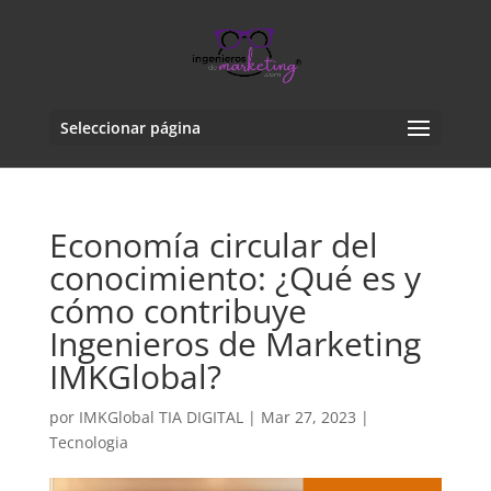
Seleccionar página
Economía circular del
conocimiento: ¿Qué es y
cómo contribuye
Ingenieros de Marketing
IMKGlobal?
por
IMKGlobal TIA DIGITAL
|
Mar 27, 2023
|
Tecnologia