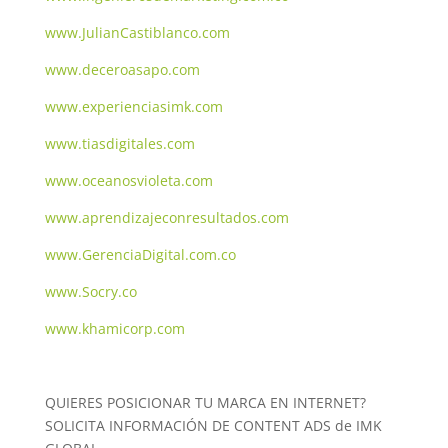
www.JulianCastiblanco.com
www.deceroasapo.com
www.experienciasimk.com
www.tiasdigitales.com
www.oceanosvioleta.com
www.aprendizajeconresultados.com
www.GerenciaDigital.com.co
www.Socry.co
www.khamicorp.com
QUIERES POSICIONAR TU MARCA EN INTERNET?
SOLICITA INFORMACIÓN DE CONTENT ADS de IMK