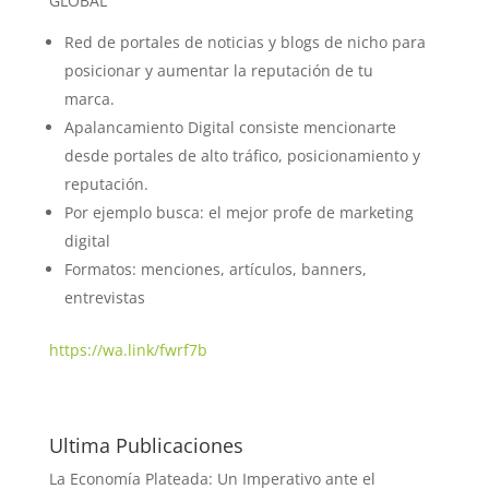
GLOBAL
Red de portales de noticias y blogs de nicho para
posicionar y aumentar la reputación de tu
marca.
Apalancamiento Digital consiste mencionarte
desde portales de alto tráfico, posicionamiento y
reputación.
Por ejemplo busca: el mejor profe de marketing
digital
Formatos: menciones, artículos, banners,
entrevistas
https://wa.link/fwrf7b
Ultima Publicaciones
La Economía Plateada: Un Imperativo ante el