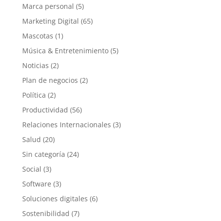
Marca personal
(5)
Marketing Digital
(65)
Mascotas
(1)
Música & Entretenimiento
(5)
Noticias
(2)
Plan de negocios
(2)
Política
(2)
Productividad
(56)
Relaciones Internacionales
(3)
Salud
(20)
Sin categoría
(24)
Social
(3)
Software
(3)
Soluciones digitales
(6)
Sostenibilidad
(7)