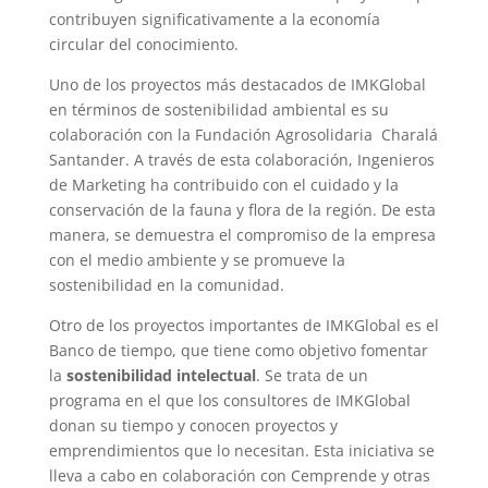
contribuyen significativamente a la economía
circular del conocimiento.
Uno de los proyectos más destacados de IMKGlobal
en términos de sostenibilidad ambiental es su
colaboración con la Fundación Agrosolidaria Charalá
Santander. A través de esta colaboración, Ingenieros
de Marketing ha contribuido con el cuidado y la
conservación de la fauna y flora de la región. De esta
manera, se demuestra el compromiso de la empresa
con el medio ambiente y se promueve la
sostenibilidad en la comunidad.
Otro de los proyectos importantes de IMKGlobal es el
Banco de tiempo, que tiene como objetivo fomentar
la
sostenibilidad intelectual
. Se trata de un
programa en el que los consultores de IMKGlobal
donan su tiempo y conocen proyectos y
emprendimientos que lo necesitan. Esta iniciativa se
lleva a cabo en colaboración con Cemprende y otras