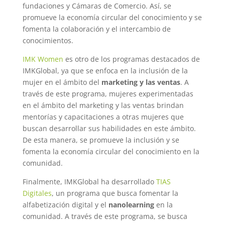
fundaciones y Cámaras de Comercio. Así, se
promueve la economía circular del conocimiento y se
fomenta la colaboración y el intercambio de
conocimientos.
IMK Women
es otro de los programas destacados de
IMKGlobal, ya que se enfoca en la inclusión de la
mujer en el ámbito del
marketing y las ventas
. A
través de este programa, mujeres experimentadas
en el ámbito del marketing y las ventas brindan
mentorías y capacitaciones a otras mujeres que
buscan desarrollar sus habilidades en este ámbito.
De esta manera, se promueve la inclusión y se
fomenta la economía circular del conocimiento en la
comunidad.
Finalmente, IMKGlobal ha desarrollado
TIAS
Digitales
, un programa que busca fomentar la
alfabetización digital y el
nanolearning
en la
comunidad. A través de este programa, se busca