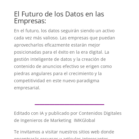
El Futuro de los Datos en las
Empresas:
En el futuro, los datos seguirán siendo un activo
cada vez más valioso. Las empresas que puedan
aprovecharlos eficazmente estarán mejor
posicionadas para el éxito en la era digital. La
gestión inteligente de datos y la creación de
contenido de anuncios efectivo se erigen como
piedras angulares para el crecimiento y la
competitividad en este nuevo paradigma
empresarial.
______________
Editado con IA y publicado por Contenidos Digitales
de Ingenieros de Marketing IMKGlobal
Te invitamos a visitar nuestros sitios web donde
encontrarás recursos y artículos interesantes