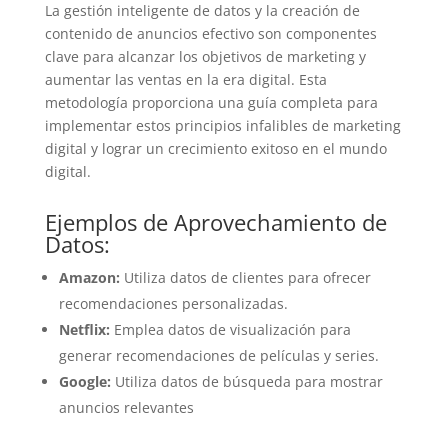
La gestión inteligente de datos y la creación de
contenido de anuncios efectivo son componentes
clave para alcanzar los objetivos de marketing y
aumentar las ventas en la era digital. Esta
metodología proporciona una guía completa para
implementar estos principios infalibles de marketing
digital y lograr un crecimiento exitoso en el mundo
digital.
Ejemplos de Aprovechamiento de
Datos:
Amazon:
Utiliza datos de clientes para ofrecer
recomendaciones personalizadas.
Netflix:
Emplea datos de visualización para
generar recomendaciones de películas y series.
Google:
Utiliza datos de búsqueda para mostrar
anuncios relevantes