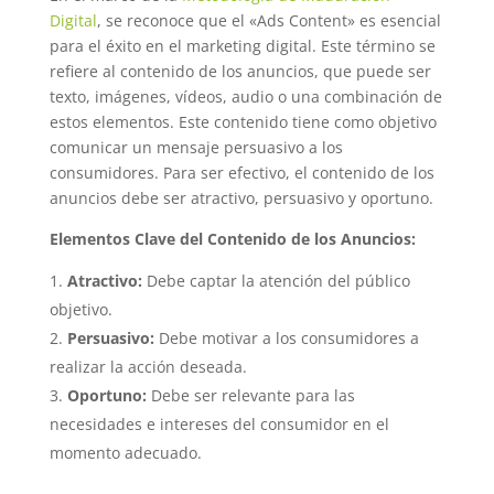
Digital
, se reconoce que el «Ads Content» es esencial
para el éxito en el marketing digital. Este término se
refiere al contenido de los anuncios, que puede ser
texto, imágenes, vídeos, audio o una combinación de
estos elementos. Este contenido tiene como objetivo
comunicar un mensaje persuasivo a los
consumidores. Para ser efectivo, el contenido de los
anuncios debe ser atractivo, persuasivo y oportuno.
Elementos Clave del Contenido de los Anuncios:
Atractivo:
Debe captar la atención del público
objetivo.
Persuasivo:
Debe motivar a los consumidores a
realizar la acción deseada.
Oportuno:
Debe ser relevante para las
necesidades e intereses del consumidor en el
momento adecuado.