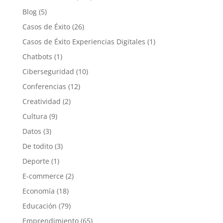
Blog
(5)
Casos de Éxito
(26)
Casos de Éxito Experiencias Digitales
(1)
Chatbots
(1)
Ciberseguridad
(10)
Conferencias
(12)
Creatividad
(2)
Cultura
(9)
Datos
(3)
De todito
(3)
Deporte
(1)
E-commerce
(2)
Economía
(18)
Educación
(79)
Emprendimiento
(65)