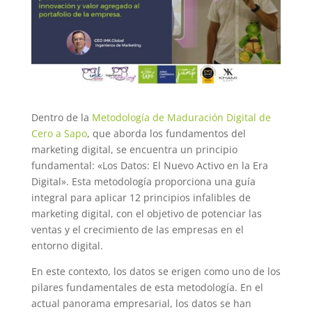
Dentro de la
Metodología de Maduración Digital de
Cero a Sapo
, que aborda los fundamentos del
marketing digital, se encuentra un principio
fundamental: «Los Datos: El Nuevo Activo en la Era
Digital». Esta metodología proporciona una guía
integral para aplicar 12 principios infalibles de
marketing digital, con el objetivo de potenciar las
ventas y el crecimiento de las empresas en el
entorno digital.
En este contexto, los datos se erigen como uno de los
pilares fundamentales de esta metodología. En el
actual panorama empresarial, los datos se han