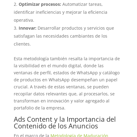
Optimizar procesos:
Automatizar tareas,
identificar ineficiencias y mejorar la eficiencia
operativa.
Innovar:
Desarrollar productos y servicios que
satisfagan las necesidades cambiantes de los
clientes.
Esta metodología también resalta la importancia de
la visibilidad en el mundo digital, donde las
ventanas de perfil, estados de WhatsApp y catálogo
de productos en WhatsApp desempeñan un papel
crucial. A través de estas ventanas, se pueden
recopilar datos relevantes que, al procesarlos, se
transforman en innovación y valor agregado al
portafolio de la empresa.
Ads Content y la Importancia del
Contenido de los Anuncios
En el marco de la
Metodología de Maduración