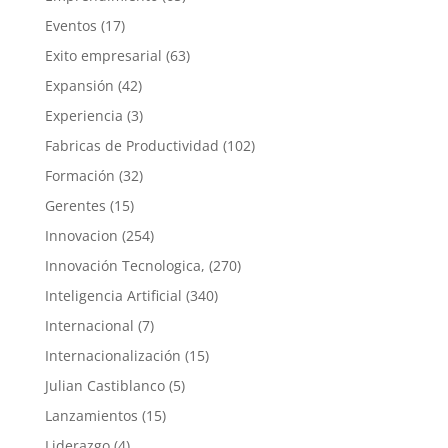
Eventos
(17)
Exito empresarial
(63)
Expansión
(42)
Experiencia
(3)
Fabricas de Productividad
(102)
Formación
(32)
Gerentes
(15)
Innovacion
(254)
Innovación Tecnologica,
(270)
Inteligencia Artificial
(340)
Internacional
(7)
Internacionalización
(15)
Julian Castiblanco
(5)
Lanzamientos
(15)
Liderazgo
(4)