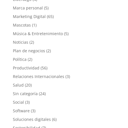
Marca personal
(5)
Marketing Digital
(65)
Mascotas
(1)
Música & Entretenimiento
(5)
Noticias
(2)
Plan de negocios
(2)
Política
(2)
Productividad
(56)
Relaciones Internacionales
(3)
Salud
(20)
Sin categoría
(24)
Social
(3)
Software
(3)
Soluciones digitales
(6)
Sostenibilidad
(7)