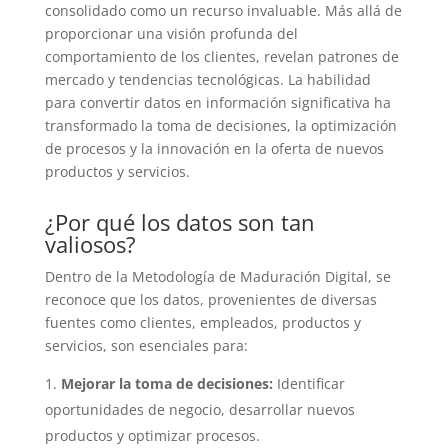
consolidado como un recurso invaluable. Más allá de
proporcionar una visión profunda del
comportamiento de los clientes, revelan patrones de
mercado y tendencias tecnológicas. La habilidad
para convertir datos en información significativa ha
transformado la toma de decisiones, la optimización
de procesos y la innovación en la oferta de nuevos
productos y servicios.
¿Por qué los datos son tan
valiosos?
Dentro de la Metodología de Maduración Digital, se
reconoce que los datos, provenientes de diversas
fuentes como clientes, empleados, productos y
servicios, son esenciales para:
Mejorar la toma de decisiones:
Identificar
oportunidades de negocio, desarrollar nuevos
productos y optimizar procesos.