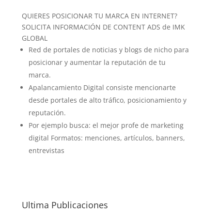
QUIERES POSICIONAR TU MARCA EN INTERNET?
SOLICITA INFORMACIÓN DE CONTENT ADS de IMK
GLOBAL
Red de portales de noticias y blogs de nicho para
posicionar y aumentar la reputación de tu
marca.
Apalancamiento Digital consiste mencionarte
desde portales de alto tráfico, posicionamiento y
reputación.
Por ejemplo busca: el mejor profe de marketing
digital Formatos: menciones, artículos, banners,
entrevistas
Ultima Publicaciones