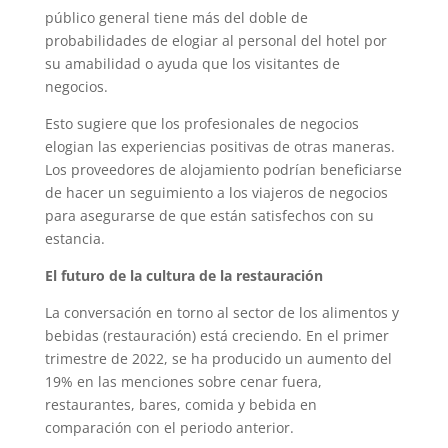
público general tiene más del doble de
probabilidades de elogiar al personal del hotel por
su amabilidad o ayuda que los visitantes de
negocios.
Esto sugiere que los profesionales de negocios
elogian las experiencias positivas de otras maneras.
Los proveedores de alojamiento podrían beneficiarse
de hacer un seguimiento a los viajeros de negocios
para asegurarse de que están satisfechos con su
estancia.
El futuro de la cultura de la restauración
La conversación en torno al sector de los alimentos y
bebidas (restauración) está creciendo. En el primer
trimestre de 2022, se ha producido un aumento del
19% en las menciones sobre cenar fuera,
restaurantes, bares, comida y bebida en
comparación con el periodo anterior.