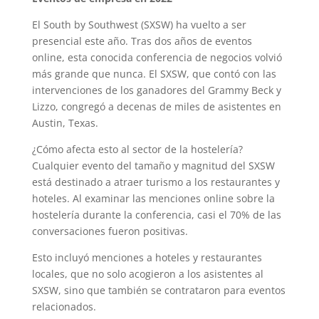
El South by Southwest (SXSW) ha vuelto a ser
presencial este año. Tras dos años de eventos
online, esta conocida conferencia de negocios volvió
más grande que nunca. El SXSW, que contó con las
intervenciones de los ganadores del Grammy Beck y
Lizzo, congregó a decenas de miles de asistentes en
Austin, Texas.
¿Cómo afecta esto al sector de la hostelería?
Cualquier evento del tamaño y magnitud del SXSW
está destinado a atraer turismo a los restaurantes y
hoteles. Al examinar las menciones online sobre la
hostelería durante la conferencia, casi el 70% de las
conversaciones fueron positivas.
Esto incluyó menciones a hoteles y restaurantes
locales, que no solo acogieron a los asistentes al
SXSW, sino que también se contrataron para eventos
relacionados.