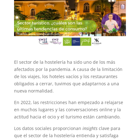
El sector de la hostelería ha sido uno de los más
afectados por la pandemia. A causa de la limitación
de los viajes, los hoteles vacíos y los restaurantes
obligados a cerrar, tuvimos que adaptarnos a una
nueva normalidad.
En 2022, las restricciones han empezado a relajarse
en muchos lugares y las conversaciones online y la
actitud hacia el ocio y el turismo están cambiando.
Los datos sociales proporcionan
insights
clave para
que el sector de la hostelería entienda y satisfaga