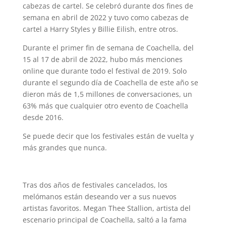
cabezas de cartel. Se celebró durante dos fines de
semana en abril de 2022 y tuvo como cabezas de
cartel a Harry Styles y Billie Eilish, entre otros.
Durante el primer fin de semana de Coachella, del
15 al 17 de abril de 2022, hubo más menciones
online que durante todo el festival de 2019. Solo
durante el segundo día de Coachella de este año se
dieron más de 1,5 millones de conversaciones, un
63% más que cualquier otro evento de Coachella
desde 2016.
Se puede decir que los festivales están de vuelta y
más grandes que nunca.
Tras dos años de festivales cancelados, los
melómanos están deseando ver a sus nuevos
artistas favoritos. Megan Thee Stallion, artista del
escenario principal de Coachella, saltó a la fama