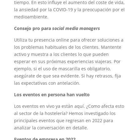
tiempo. En esto influye el aumento del coste de vida,
la ansiedad por la COVID-19 y la preocupación por el
medioambiente.
Consejo pro para
social media managers
Utiliza tu presencia online para ofrecer soluciones a
los problemas habituales de los clientes. Mantente
activo y muestra a los clientes lo que pueden
esperar en sus próximas experiencias viajeras. Por
ejemplo, si el uso de mascarilla es obligatorio,
asegúrate de que sea evidente. Si hay retrasos, fija
las expectativas con antelación.
Los eventos en persona han vuelto
Los eventos en vivo ya están aquí. ¿Como afecta esto
al sector de la hostelería? Hemos investigado los
principales eventos que regresan en 2022 para
analizar la conversación en detalle.
Eventos de empresa en 2022