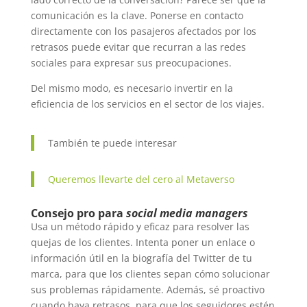
comunicación es la clave. Ponerse en contacto
directamente con los pasajeros afectados por los
retrasos puede evitar que recurran a las redes
sociales para expresar sus preocupaciones.
Del mismo modo, es necesario invertir en la
eficiencia de los servicios en el sector de los viajes.
También te puede interesar
Queremos llevarte del cero al Metaverso
Consejo pro para
social media managers
Usa un método rápido y eficaz para resolver las
quejas de los clientes. Intenta poner un enlace o
información útil en la biografía del Twitter de tu
marca, para que los clientes sepan cómo solucionar
sus problemas rápidamente. Además, sé proactivo
cuando haya retrasos, para que los seguidores estén