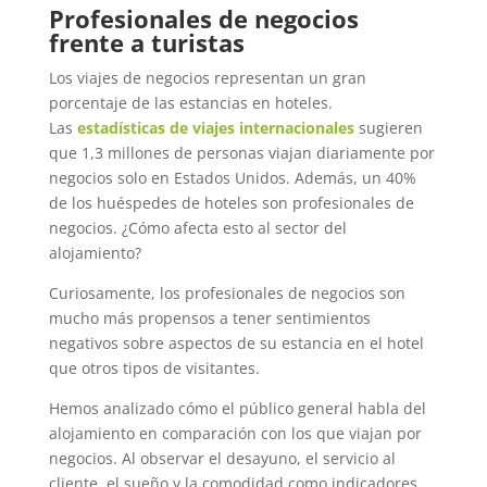
Profesionales de negocios
frente a turistas
Los viajes de negocios representan un gran
porcentaje de las estancias en hoteles.
Las
estadísticas de viajes internacionales
sugieren
que 1,3 millones de personas viajan diariamente por
negocios solo en Estados Unidos. Además, un 40%
de los huéspedes de hoteles son profesionales de
negocios. ¿Cómo afecta esto al sector del
alojamiento?
Curiosamente, los profesionales de negocios son
mucho más propensos a tener sentimientos
negativos sobre aspectos de su estancia en el hotel
que otros tipos de visitantes.
Hemos analizado cómo el público general habla del
alojamiento en comparación con los que viajan por
negocios. Al observar el desayuno, el servicio al
cliente, el sueño y la comodidad como indicadores