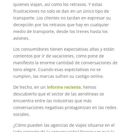
quienes viajan, así como los retrasos. Y estas
frustraciones no solo se dan en un único tipo de
transporte. Los clientes no tardan en expresar su
decepción por los retrasos que hay en cualquier
medio de transporte, desde los trenes hasta los
aviones.
Los consumidores tienen expectativas altas y están
contentos por ir de vacaciones, como pone de
manifiesto la enorme cantidad de conversaciones de
tono alegre. Cuando esas expectativas no se
cumplen, las marcas sufren su castigo online.
De hecho, en un
informe reciente
, hemos
descubierto que el sector de las aerolíneas se
encuentra entre las industrias que más
conversaciones negativas protagonizan en las redes
sociales.
¿Cómo pueden las agencias de viajes situarse en el
lado correcto de la conversación? Parece ser que la