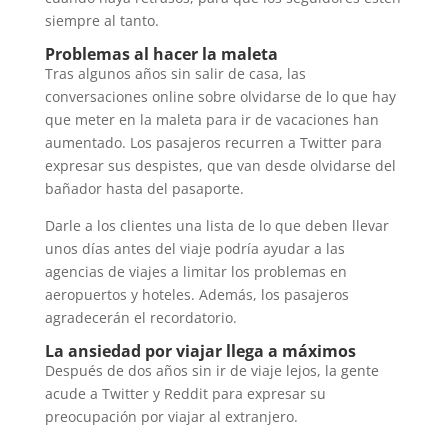
siempre al tanto.
Problemas al hacer la maleta
Tras algunos años sin salir de casa, las
conversaciones online sobre olvidarse de lo que hay
que meter en la maleta para ir de vacaciones han
aumentado. Los pasajeros recurren a Twitter para
expresar sus despistes, que van desde olvidarse del
bañador hasta del pasaporte.
Darle a los clientes una lista de lo que deben llevar
unos días antes del viaje podría ayudar a las
agencias de viajes a limitar los problemas en
aeropuertos y hoteles. Además, los pasajeros
agradecerán el recordatorio.
La ansiedad por viajar llega a máximos
Después de dos años sin ir de viaje lejos, la gente
acude a Twitter y Reddit para expresar su
preocupación por viajar al extranjero.