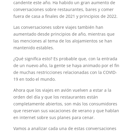
candente este año. Ha habido un gran aumento de
conversaciones sobre restaurantes, bares y comer
fuera de casa a finales de 2021 y principios de 2022.
Las conversaciones sobre viajes también han
aumentado desde principios de año, mientras que
las menciones al tema de los alojamientos se han
mantenido estables.
¿Qué significa esto? Es probable que, con la entrada
de un nuevo año, la gente se haya animado por el fin
de muchas restricciones relacionadas con la COVID-
19 en todo el mundo.
Ahora que los viajes en avión vuelven a estar a la
orden del día y que los restaurantes están
completamente abiertos, son más los consumidores
que reservan sus vacaciones de verano y que hablan
en internet sobre sus planes para cenar.
Vamos a analizar cada una de estas conversaciones