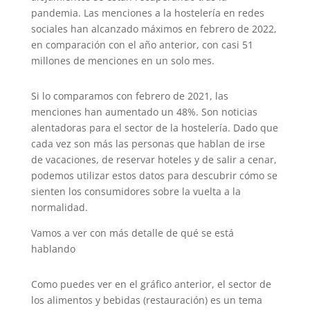
pandemia. Las menciones a la hostelería en redes
sociales han alcanzado máximos en febrero de 2022,
en comparación con el año anterior, con casi 51
millones de menciones en un solo mes.
Si lo comparamos con febrero de 2021, las
menciones han aumentado un 48%. Son noticias
alentadoras para el sector de la hostelería. Dado que
cada vez son más las personas que hablan de irse
de vacaciones, de reservar hoteles y de salir a cenar,
podemos utilizar estos datos para descubrir cómo se
sienten los consumidores sobre la vuelta a la
normalidad.
Vamos a ver con más detalle de qué se está
hablando
Como puedes ver en el gráfico anterior, el sector de
los alimentos y bebidas (restauración) es un tema