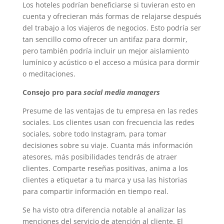
Los hoteles podrían beneficiarse si tuvieran esto en
cuenta y ofrecieran más formas de relajarse después
del trabajo a los viajeros de negocios. Esto podría ser
tan sencillo como ofrecer un antifaz para dormir,
pero también podría incluir un mejor aislamiento
lumínico y acústico o el acceso a música para dormir
o meditaciones.
Consejo pro para
social media managers
Presume de las ventajas de tu empresa en las redes
sociales. Los clientes usan con frecuencia las redes
sociales, sobre todo Instagram, para tomar
decisiones sobre su viaje. Cuanta más información
atesores, más posibilidades tendrás de atraer
clientes. Comparte reseñas positivas, anima a los
clientes a etiquetar a tu marca y usa las historias
para compartir información en tiempo real.
Se ha visto otra diferencia notable al analizar las
menciones del servicio de atención al cliente. El