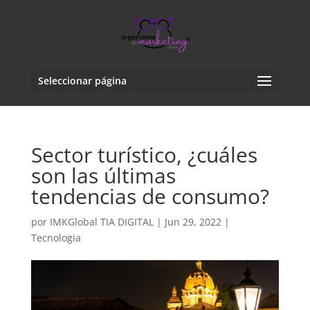
Seleccionar página
Sector turístico, ¿cuáles
son las últimas
tendencias de consumo?
por
IMKGlobal TIA DIGITAL
|
Jun 29, 2022
|
Tecnologia