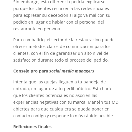
Sin embargo, esta diferencia podría explicarse
porque los clientes recurren a las redes sociales
para expresar su decepción si algo va mal con su
pedido en lugar de hablar con el personal del
restaurante en persona.
Para combatirlo, el sector de la restauración puede
ofrecer métodos claros de comunicación para los
clientes, con el fin de garantizar un alto nivel de
satisfacción durante todo el proceso del pedido.
Consejo pro para
social media managers
Intenta que las quejas lleguen a tu bandeja de
entrada, en lugar de a tu perfil público. Esto hará
que los clientes potenciales no asocien las
experiencias negativas con tu marca. Mantén tus MD
abiertos para que cualquiera se pueda poner en
contacto contigo y responde lo más rápido posible.
Reflexiones finales