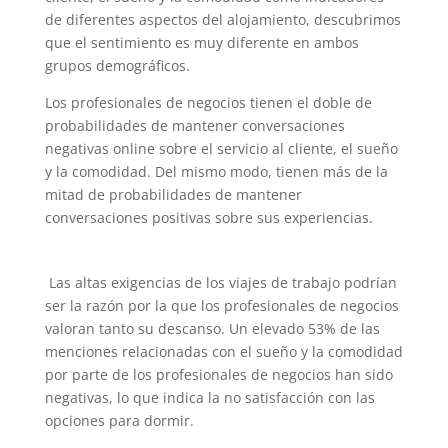
de diferentes aspectos del alojamiento, descubrimos
que el sentimiento es muy diferente en ambos
grupos demográficos.
Los profesionales de negocios tienen el doble de
probabilidades de mantener conversaciones
negativas online sobre el servicio al cliente, el sueño
y la comodidad. Del mismo modo, tienen más de la
mitad de probabilidades de mantener
conversaciones positivas sobre sus experiencias.
Las altas exigencias de los viajes de trabajo podrían
ser la razón por la que los profesionales de negocios
valoran tanto su descanso. Un elevado 53% de las
menciones relacionadas con el sueño y la comodidad
por parte de los profesionales de negocios han sido
negativas, lo que indica la no satisfacción con las
opciones para dormir.