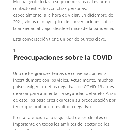
Mucha gente todavía se pone nerviosa al estar en
contacto estrecho con otras personas,
especialmente, a la hora de viajar. En diciembre de
2021, vimos el mayor pico de conversaciones sobre
la ansiedad al viajar desde el inicio de la pandemia.
Esta conversación tiene un par de puntos clave.
Preocupaciones sobre la COVID
Uno de los grandes temas de conversación es la
incertidumbre con los viajes. Actualmente, muchos
países exigen pruebas negativas de COVID-19 antes
de volar para aumentar la seguridad del vuelo. A raíz
de esto, los pasajeros expresan su preocupación por
tener que probar un resultado negativo.
Prestar atención a la seguridad de los clientes es
importante en todos los ámbitos del sector de los