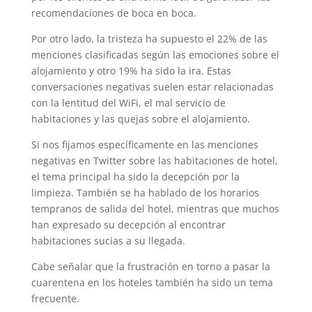
recomendaciones de boca en boca.
Por otro lado, la tristeza ha supuesto el 22% de las
menciones clasificadas según las emociones sobre el
alojamiento y otro 19% ha sido la ira. Estas
conversaciones negativas suelen estar relacionadas
con la lentitud del WiFi, el mal servicio de
habitaciones y las quejas sobre el alojamiento.
Si nos fijamos específicamente en las menciones
negativas en Twitter sobre las habitaciones de hotel,
el tema principal ha sido la decepción por la
limpieza. También se ha hablado de los horarios
tempranos de salida del hotel, mientras que muchos
han expresado su decepción al encontrar
habitaciones sucias a su llegada.
Cabe señalar que la frustración en torno a pasar la
cuarentena en los hoteles también ha sido un tema
frecuente.