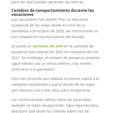
para ver qué pueden aprender las marcas.
Cambios de comportamiento durante las
vacaciones
¡Las vacaciones han vuelto! Tras un descenso
sustancial de los viajes desde el inicio de la
pandemia a principios de 2020, las restricciones se
han relajado en muchas partes del mundo.
Se prevé un
aumento del 54%
en la cantidad de
pasajeros que volarán en 2022 en comparación con
2021. Sin embargo, el número de pasajeros previsto
sigue siendo casi un tercio inferior a los niveles
anteriores a la pandemia.
Esto nos recuerda que todavía no hemos vuelto a la
completa normalidad y que el sector de los viajes
aún necesita uno o dos años para recuperarse.
Las conversaciones online sobre las vacaciones
también se están recuperando. Sigue leyendo para
descubrir qué dicen los clientes sobre irse de