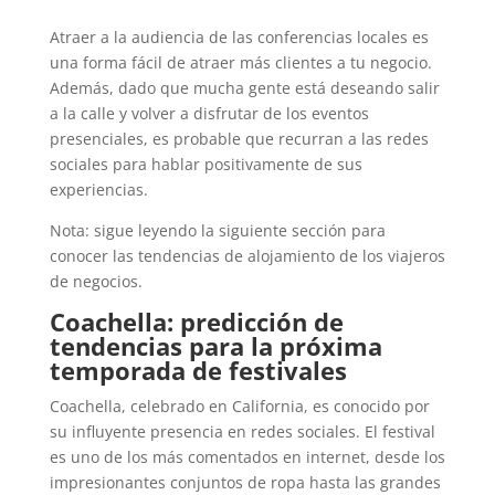
Atraer a la audiencia de las conferencias locales es
una forma fácil de atraer más clientes a tu negocio.
Además, dado que mucha gente está deseando salir
a la calle y volver a disfrutar de los eventos
presenciales, es probable que recurran a las redes
sociales para hablar positivamente de sus
experiencias.
Nota: sigue leyendo la siguiente sección para
conocer las tendencias de alojamiento de los viajeros
de negocios.
Coachella: predicción de
tendencias para la próxima
temporada de festivales
Coachella, celebrado en California, es conocido por
su influyente presencia en redes sociales. El festival
es uno de los más comentados en internet, desde los
impresionantes conjuntos de ropa hasta las grandes