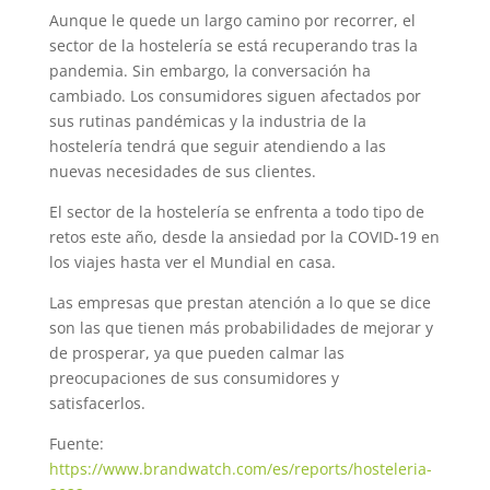
Aunque le quede un largo camino por recorrer, el
sector de la hostelería se está recuperando tras la
pandemia. Sin embargo, la conversación ha
cambiado. Los consumidores siguen afectados por
sus rutinas pandémicas y la industria de la
hostelería tendrá que seguir atendiendo a las
nuevas necesidades de sus clientes.
El sector de la hostelería se enfrenta a todo tipo de
retos este año, desde la ansiedad por la COVID-19 en
los viajes hasta ver el Mundial en casa.
Las empresas que prestan atención a lo que se dice
son las que tienen más probabilidades de mejorar y
de prosperar, ya que pueden calmar las
preocupaciones de sus consumidores y
satisfacerlos.
Fuente:
https://www.brandwatch.com/es/reports/hosteleria-