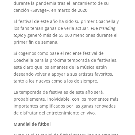
durante la pandemia tras el lanzamiento de su
canción «Savage», en marzo de 2020.
El festival de este año ha sido su primer Coachella y
los fans tenían ganas de verla actuar. Fue
trending
topic
y generó más de 55 000 menciones durante el
primer fin de semana.
Si cogemos como base el reciente festival de
Coachella para la próxima temporada de festivales,
está claro que los amantes de la música están
deseando volver a apoyar a sus artistas favoritos,
tanto a los nuevos como a los de siempre.
La temporada de festivales de este año será,
probablemente, inolvidable, con los momentos más
importantes amplificados por las ganas renovadas
de disfrutar del entretenimiento en vivo.
Mundial de fútbol