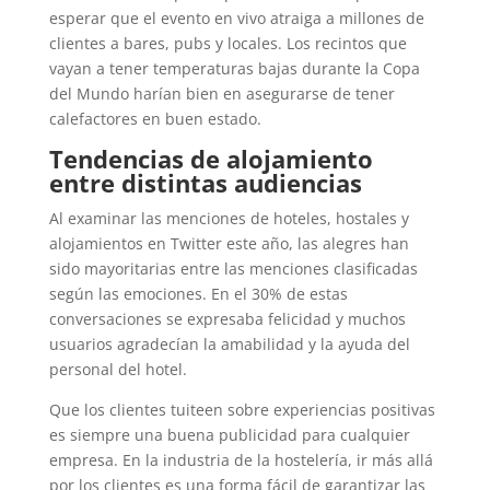
esperar que el evento en vivo atraiga a millones de
clientes a bares, pubs y locales. Los recintos que
vayan a tener temperaturas bajas durante la Copa
del Mundo harían bien en asegurarse de tener
calefactores en buen estado.
Tendencias de alojamiento
entre distintas audiencias
Al examinar las menciones de hoteles, hostales y
alojamientos en Twitter este año, las alegres han
sido mayoritarias entre las menciones clasificadas
según las emociones. En el 30% de estas
conversaciones se expresaba felicidad y muchos
usuarios agradecían la amabilidad y la ayuda del
personal del hotel.
Que los clientes tuiteen sobre experiencias positivas
es siempre una buena publicidad para cualquier
empresa. En la industria de la hostelería, ir más allá
por los clientes es una forma fácil de garantizar las