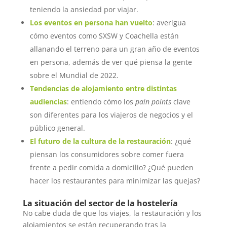
teniendo la ansiedad por viajar.
Los eventos en persona han vuelto
: averigua
cómo eventos como SXSW y Coachella están
allanando el terreno para un gran año de eventos
en persona, además de ver qué piensa la gente
sobre el Mundial de 2022.
Tendencias de alojamiento entre distintas
audiencias
: entiendo cómo los
pain points
clave
son diferentes para los viajeros de negocios y el
público general.
El futuro de la cultura de la restauración
: ¿qué
piensan los consumidores sobre comer fuera
frente a pedir comida a domicilio? ¿Qué pueden
hacer los restaurantes para minimizar las quejas?
La situación del sector de la hostelería
No cabe duda de que los viajes, la restauración y los
alojamientos se están recuperando tras la