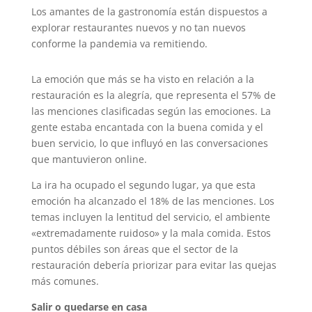
Los amantes de la gastronomía están dispuestos a
explorar restaurantes nuevos y no tan nuevos
conforme la pandemia va remitiendo.
La emoción que más se ha visto en relación a la
restauración es la alegría, que representa el 57% de
las menciones clasificadas según las emociones. La
gente estaba encantada con la buena comida y el
buen servicio, lo que influyó en las conversaciones
que mantuvieron online.
La ira ha ocupado el segundo lugar, ya que esta
emoción ha alcanzado el 18% de las menciones. Los
temas incluyen la lentitud del servicio, el ambiente
«extremadamente ruidoso» y la mala comida. Estos
puntos débiles son áreas que el sector de la
restauración debería priorizar para evitar las quejas
más comunes.
Salir o quedarse en casa