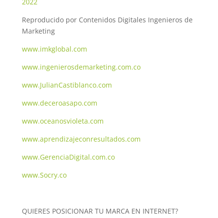
2022
Reproducido por Contenidos Digitales Ingenieros de
Marketing
www.imkglobal.com
www.ingenierosdemarketing.com.co
www.JulianCastiblanco.com
www.deceroasapo.com
www.oceanosvioleta.com
www.aprendizajeconresultados.com
www.GerenciaDigital.com.co
www.Socry.co
QUIERES POSICIONAR TU MARCA EN INTERNET?