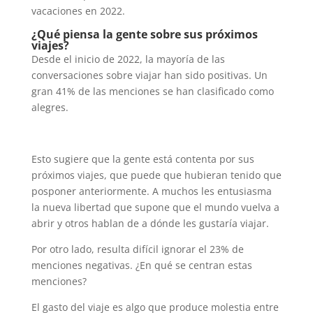
vacaciones en 2022.
¿Qué piensa la gente sobre sus próximos
viajes?
Desde el inicio de 2022, la mayoría de las
conversaciones sobre viajar han sido positivas. Un
gran 41% de las menciones se han clasificado como
alegres.
Esto sugiere que la gente está contenta por sus
próximos viajes, que puede que hubieran tenido que
posponer anteriormente. A muchos les entusiasma
la nueva libertad que supone que el mundo vuelva a
abrir y otros hablan de a dónde les gustaría viajar.
Por otro lado, resulta difícil ignorar el 23% de
menciones negativas. ¿En qué se centran estas
menciones?
El gasto del viaje es algo que produce molestia entre