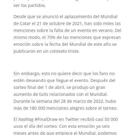
ver los partidos.
Desde que se anunció el aplazamiento del Mundial
de Catar el 21 de octubre de 2021, han sido miles las
menciones sobre la falta de un evento en verano. Del
mismo modo, el 70% de las menciones que expresan
emoción sobre la fecha del Mundial de este año se
publicaron en un contexto triste.
Sin embargo, esto no quiere decir que los fans no
estén deseando que llegue el evento. Después del
sorteo final del 1 de abril, se produjo un gran
aumento de tuits relacionados con el Mundial.
Durante la semana del 28 de marzo de 2022, hubo
más de 180 000 menciones alegres sobre el torneo.
El
hashtag
#FinalDraw en Twitter recibió casi 50 000
usos el día del sorteo. Con esta emoción ya seis
meses antes de que empiece el Mundial, podemos