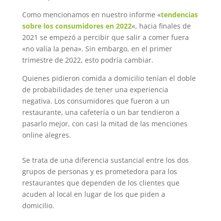
Como mencionamos en nuestro informe «
tendencias
sobre los consumidores en 2022
«, hacia finales de
2021 se empezó a percibir que salir a comer fuera
«no valía la pena». Sin embargo, en el primer
trimestre de 2022, esto podría cambiar.
Quienes pidieron comida a domicilio tenían el doble
de probabilidades de tener una experiencia
negativa. Los consumidores que fueron a un
restaurante, una cafetería o un bar tendieron a
pasarlo mejor, con casi la mitad de las menciones
online alegres.
Se trata de una diferencia sustancial entre los dos
grupos de personas y es prometedora para los
restaurantes que dependen de los clientes que
acuden al local en lugar de los que piden a
domicilio.