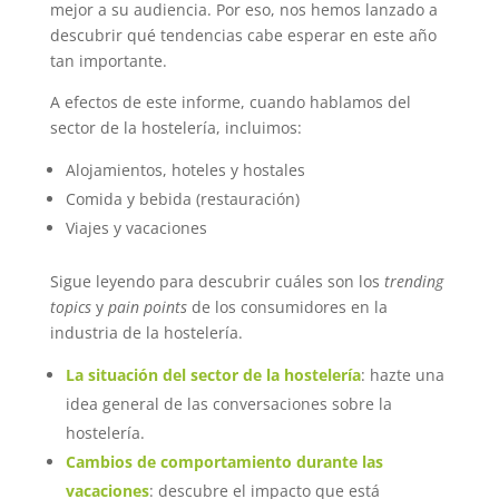
mejor a su audiencia. Por eso, nos hemos lanzado a
descubrir qué tendencias cabe esperar en este año
tan importante.
A efectos de este informe, cuando hablamos del
sector de la hostelería, incluimos:
Alojamientos, hoteles y hostales
Comida y bebida (restauración)
Viajes y vacaciones
Sigue leyendo para descubrir cuáles son los
trending
topics
y
pain points
de los consumidores en la
industria de la hostelería.
La situación del sector de la hostelería
: hazte una
idea general de las conversaciones sobre la
hostelería.
Cambios de comportamiento durante las
vacaciones
: descubre el impacto que está