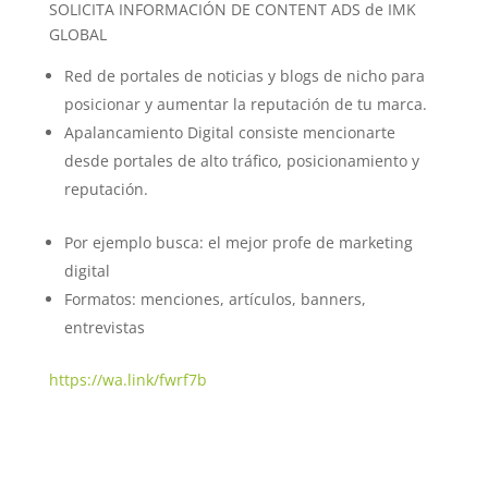
SOLICITA INFORMACIÓN DE CONTENT ADS de IMK
GLOBAL
Red de portales de noticias y blogs de nicho para
posicionar y aumentar la reputación de tu marca.
Apalancamiento Digital consiste mencionarte
desde portales de alto tráfico, posicionamiento y
reputación.
Por ejemplo busca: el mejor profe de marketing
digital
Formatos: menciones, artículos, banners,
entrevistas
https://wa.link/fwrf7b