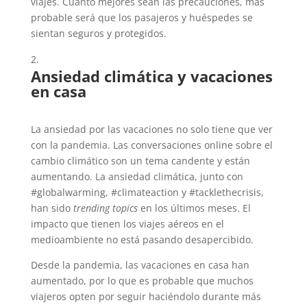
viajes. Cuanto mejores sean las precauciones, más
probable será que los pasajeros y huéspedes se
sientan seguros y protegidos.
Ansiedad climática y vacaciones
en casa
La ansiedad por las vacaciones no solo tiene que ver
con la pandemia. Las conversaciones online sobre el
cambio climático son un tema candente y están
aumentando. La ansiedad climática, junto con
#globalwarming, #climateaction y #tacklethecrisis,
han sido
trending topics
en los últimos meses. El
impacto que tienen los viajes aéreos en el
medioambiente no está pasando desapercibido.
Desde la pandemia, las vacaciones en casa han
aumentado, por lo que es probable que muchos
viajeros opten por seguir haciéndolo durante más